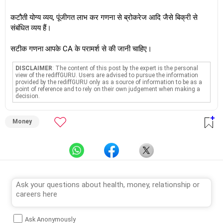
कटौती योग्य व्यय, पूंजीगत लाभ कर गणना से ब्रोकरेज आदि जैसे बिक्री से
संबंधित व्यय हैं।
सटीक गणना आपके CA के परामर्श से की जानी चाहिए।
DISCLAIMER
: The content of this post by the expert is the personal
view of the rediffGURU. Users are advised to pursue the information
provided by the rediffGURU only as a source of information to be as a
point of reference and to rely on their own judgement when making a
decision.
Money
Ask Anonymously