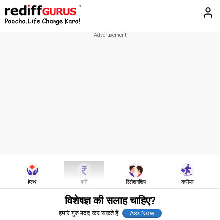
हेल्थ
मनी
रिलेशनशिप
करीयर
विशेषज्ञ की सलाह चाहिए?
हमारे गुरु मदद कर सकते हैं