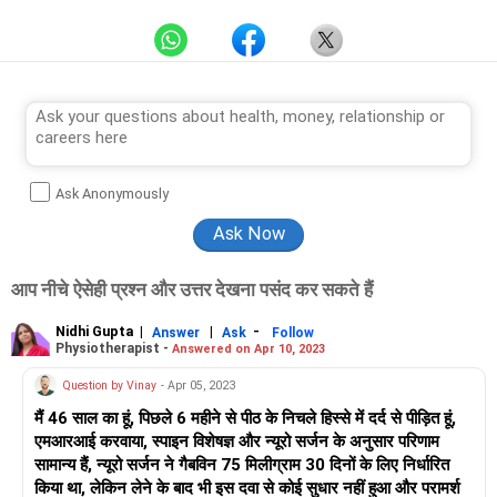
Ask Anonymously
आप नीचे ऐसेही प्रश्न और उत्तर देखना पसंद कर सकते हैं
Nidhi Gupta
|
|
-
Answer
Ask
Follow
Physiotherapist -
Answered on Apr 10, 2023
Question by Vinay
- Apr 05, 2023
मैं 46 साल का हूं, पिछले 6 महीने से पीठ के निचले हिस्से में दर्द से पीड़ित हूं,
एमआरआई करवाया, स्पाइन विशेषज्ञ और न्यूरो सर्जन के अनुसार परिणाम
सामान्य हैं, न्यूरो सर्जन ने गैबविन 75 मिलीग्राम 30 दिनों के लिए निर्धारित
किया था, लेकिन लेने के बाद भी इस दवा से कोई सुधार नहीं हुआ और परामर्श