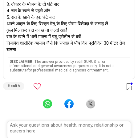
3. दोपहर के भोजन के दो घंटे बाद
4. रात के खाने से पहले और
5. रात के खाने के एक घंटे बाद
अपने आहार के लिए विस्तृत मेनू के लिए पोषण विशेषज्ञ से सलाह लें
कुल मिलाकर रात का खाना जल्दी खाएँ
रात के खाने में भारी मात्रा में पशु प्रोटीन से बचें
नियमित शारीरिक व्यायाम जैसे कि सप्ताह में पाँच दिन प्रतिदिन 30 मीटर तेज
चलना
DISCLAIMER
: The answer provided by rediffGURUS is for
informational and general awareness purposes only. It is not a
substitute for professional medical diagnosis or treatment.
Health