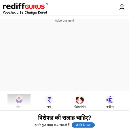
हेल्थ
मनी
रिलेशनशिप
करीयर
विशेषज्ञ की सलाह चाहिए?
हमारे गुरु मदद कर सकते हैं