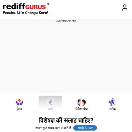
हेल्थ
मनी
रिलेशनशिप
करीयर
विशेषज्ञ की सलाह चाहिए?
हमारे गुरु मदद कर सकते हैं