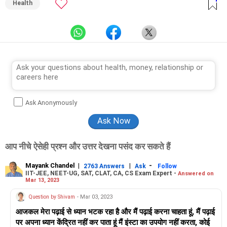
Health
Ask Anonymously
आप नीचे ऐसेही प्रश्न और उत्तर देखना पसंद कर सकते हैं
Mayank Chandel
|
|
-
2763 Answers
Ask
Follow
IIT-JEE, NEET-UG, SAT, CLAT, CA, CS Exam Expert -
Answered on
Mar 13, 2023
Question by Shivam
- Mar 03, 2023
आजकल मेरा पढ़ाई से ध्यान भटक रहा है और मैं पढ़ाई करना चाहता हूं, मैं पढ़ाई
पर अपना ध्यान केंद्रित नहीं कर पाता हूं मैं इंस्टा का उपयोग नहीं करता, कोई