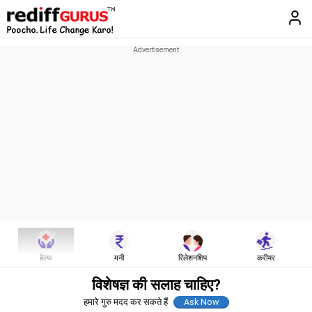
हेल्थ
मनी
रिलेशनशिप
करीयर
विशेषज्ञ की सलाह चाहिए?
हमारे गुरु मदद कर सकते हैं