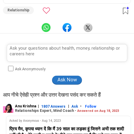
Relationship
Ask Anonymously
आप नीचे ऐसेही प्रश्न और उत्तर देखना पसंद कर सकते हैं
Anu Krishna
|
|
-
1807 Answers
Ask
Follow
Relationships Expert, Mind Coach -
Answered on Aug 18, 2023
Asked by Anonymous - Aug 14, 2023
प्रिय मैम, कृपया ध्यान दें कि मैं 39 साल का लड़का हूं जिसने अभी तक शादी