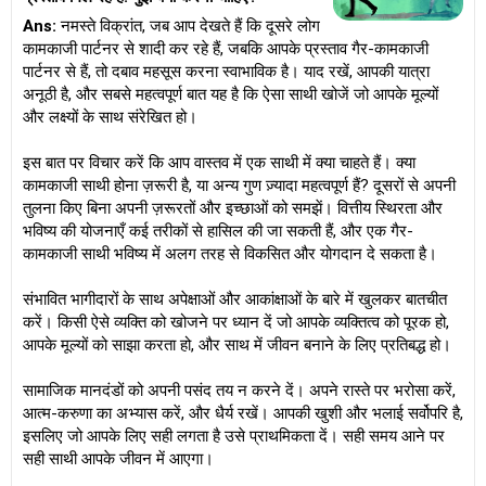
Ans:
नमस्ते विक्रांत, जब आप देखते हैं कि दूसरे लोग
कामकाजी पार्टनर से शादी कर रहे हैं, जबकि आपके प्रस्ताव गैर-कामकाजी
पार्टनर से हैं, तो दबाव महसूस करना स्वाभाविक है। याद रखें, आपकी यात्रा
अनूठी है, और सबसे महत्वपूर्ण बात यह है कि ऐसा साथी खोजें जो आपके मूल्यों
और लक्ष्यों के साथ संरेखित हो।
इस बात पर विचार करें कि आप वास्तव में एक साथी में क्या चाहते हैं। क्या
कामकाजी साथी होना ज़रूरी है, या अन्य गुण ज़्यादा महत्वपूर्ण हैं? दूसरों से अपनी
तुलना किए बिना अपनी ज़रूरतों और इच्छाओं को समझें। वित्तीय स्थिरता और
भविष्य की योजनाएँ कई तरीकों से हासिल की जा सकती हैं, और एक गैर-
कामकाजी साथी भविष्य में अलग तरह से विकसित और योगदान दे सकता है।
संभावित भागीदारों के साथ अपेक्षाओं और आकांक्षाओं के बारे में खुलकर बातचीत
करें। किसी ऐसे व्यक्ति को खोजने पर ध्यान दें जो आपके व्यक्तित्व को पूरक हो,
आपके मूल्यों को साझा करता हो, और साथ में जीवन बनाने के लिए प्रतिबद्ध हो।
सामाजिक मानदंडों को अपनी पसंद तय न करने दें। अपने रास्ते पर भरोसा करें,
आत्म-करुणा का अभ्यास करें, और धैर्य रखें। आपकी खुशी और भलाई सर्वोपरि है,
इसलिए जो आपके लिए सही लगता है उसे प्राथमिकता दें। सही समय आने पर
सही साथी आपके जीवन में आएगा।