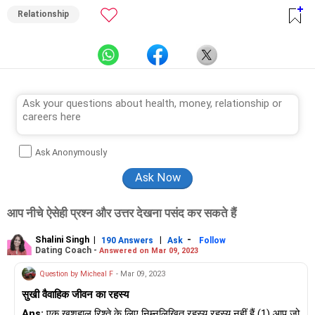
Relationship
Ask Anonymously
आप नीचे ऐसेही प्रश्न और उत्तर देखना पसंद कर सकते हैं
Shalini Singh
|
|
-
190 Answers
Ask
Follow
Dating Coach -
Answered on Mar 09, 2023
Question by Micheal F
- Mar 09, 2023
सुखी वैवाहिक जीवन का रहस्य
Ans:
एक खुशहाल रिश्ते के लिए निम्नलिखित रहस्य रहस्य नहीं हैं (1) आप जो