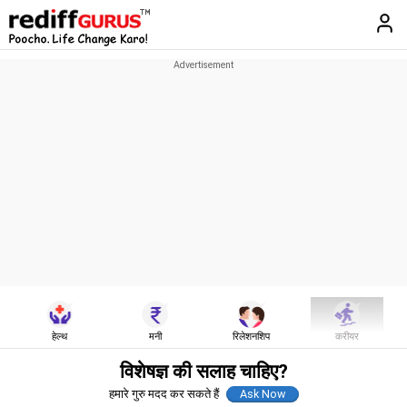
हेल्थ
मनी
रिलेशनशिप
करीयर
विशेषज्ञ की सलाह चाहिए?
हमारे गुरु मदद कर सकते हैं