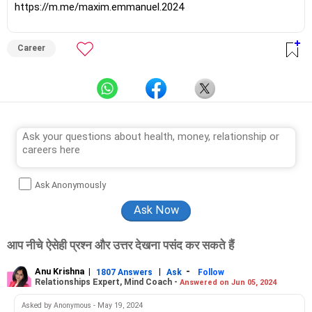
https://m.me/maxim.emmanuel.2024
Career
Ask Anonymously
आप नीचे ऐसेही प्रश्न और उत्तर देखना पसंद कर सकते हैं
Anu Krishna
|
|
-
1807 Answers
Ask
Follow
Relationships Expert, Mind Coach -
Answered on Jun 05, 2024
Asked by Anonymous - May 19, 2024