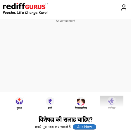
हेल्थ
मनी
रिलेशनशिप
करीयर
विशेषज्ञ की सलाह चाहिए?
हमारे गुरु मदद कर सकते हैं