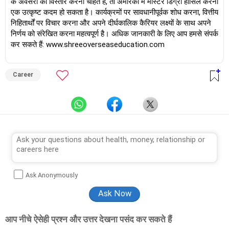
के अवसरों का विस्तार करना चाहते हैं, तो अमेरिका में मास्टर डिग्री हासिल करना
एक उत्कृष्ट कदम हो सकता है। कार्यक्रमों पर सावधानीपूर्वक शोध करना, वित्तीय
निहितार्थों पर विचार करना और अपने दीर्घकालिक कैरियर लक्ष्यों के साथ अपने
निर्णय को संरेखित करना महत्वपूर्ण है। अधिक जानकारी के लिए आप हमसे संपर्क
कर सकते हैं: www.shreeoverseaseducation.com
Career
Ask Anonymously
आप नीचे ऐसेही प्रश्न और उत्तर देखना पसंद कर सकते हैं