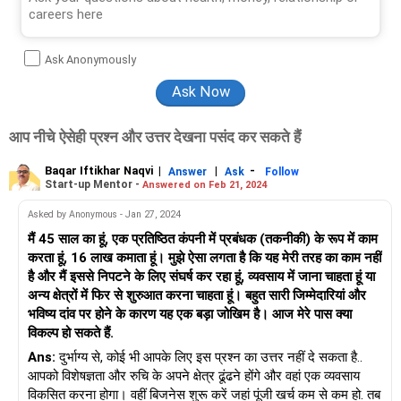
Ask Anonymously
आप नीचे ऐसेही प्रश्न और उत्तर देखना पसंद कर सकते हैं
Baqar Iftikhar Naqvi
|
|
-
Answer
Ask
Follow
Start-up Mentor -
Answered on Feb 21, 2024
Asked by Anonymous - Jan 27, 2024
मैं 45 साल का हूं, एक प्रतिष्ठित कंपनी में प्रबंधक (तकनीकी) के रूप में काम
करता हूं, 16 लाख कमाता हूं। मुझे ऐसा लगता है कि यह मेरी तरह का काम नहीं
है और मैं इससे निपटने के लिए संघर्ष कर रहा हूं, व्यवसाय में जाना चाहता हूं या
अन्य क्षेत्रों में फिर से शुरुआत करना चाहता हूं। बहुत सारी जिम्मेदारियां और
भविष्य दांव पर होने के कारण यह एक बड़ा जोखिम है। आज मेरे पास क्या
विकल्प हो सकते हैं.
Ans:
दुर्भाग्य से, कोई भी आपके लिए इस प्रश्न का उत्तर नहीं दे सकता है..
आपको विशेषज्ञता और रुचि के अपने क्षेत्र ढूंढने होंगे और वहां एक व्यवसाय
विकसित करना होगा। वहीं बिजनेस शुरू करें जहां पूंजी खर्च कम से कम हो. तब