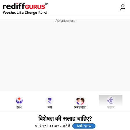
हेल्थ
मनी
रिलेशनशिप
करीयर
विशेषज्ञ की सलाह चाहिए?
हमारे गुरु मदद कर सकते हैं