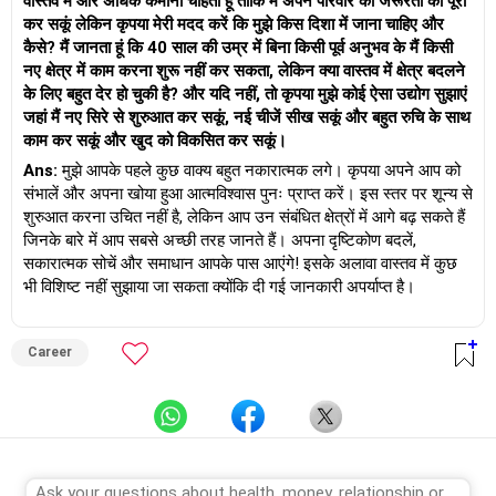
वास्तव में और अधिक कमाना चाहता हूं ताकि मैं अपने परिवार की जरूरतों को पूरा
कर सकूं लेकिन कृपया मेरी मदद करें कि मुझे किस दिशा में जाना चाहिए और
कैसे? मैं जानता हूं कि 40 साल की उम्र में बिना किसी पूर्व अनुभव के मैं किसी
नए क्षेत्र में काम करना शुरू नहीं कर सकता, लेकिन क्या वास्तव में क्षेत्र बदलने
के लिए बहुत देर हो चुकी है? और यदि नहीं, तो कृपया मुझे कोई ऐसा उद्योग सुझाएं
जहां मैं नए सिरे से शुरुआत कर सकूं, नई चीजें सीख सकूं और बहुत रुचि के साथ
काम कर सकूं और खुद को विकसित कर सकूं।
Ans:
मुझे आपके पहले कुछ वाक्य बहुत नकारात्मक लगे। कृपया अपने आप को
संभालें और अपना खोया हुआ आत्मविश्वास पुनः प्राप्त करें। इस स्तर पर शून्य से
शुरुआत करना उचित नहीं है, लेकिन आप उन संबंधित क्षेत्रों में आगे बढ़ सकते हैं
जिनके बारे में आप सबसे अच्छी तरह जानते हैं। अपना दृष्टिकोण बदलें,
सकारात्मक सोचें और समाधान आपके पास आएंगे! इसके अलावा वास्तव में कुछ
भी विशिष्ट नहीं सुझाया जा सकता क्योंकि दी गई जानकारी अपर्याप्त है।
Career