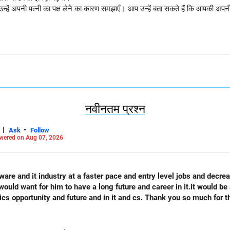
उन्हें अपनी पत्नी का पक्ष लेने का कारण समझाएँ। आप उन्हें बता सकते हैं कि आपकी अपनी पत्
t
नवीनतम प्रश्न
|
-
Ask
Follow
wered on Aug 07, 2026
tware and it industry at a faster pace and entry level jobs and decreas
 would want for him to have a long future and career in it.it would be 
onics opportunity and future and in it and cs. Thank you so much for 