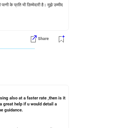
नी के प्रति भी ज़िम्मेदारी है। मुझे उम्मीद
Share
ing also at a faster rate ,then is it
a great help if u would detail a
the guidance.