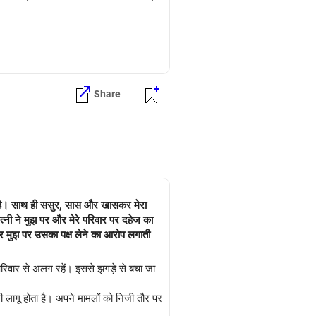
Share
रही है। साथ ही ससुर, सास और खासकर मेरा
त्नी ने मुझ पर और मेरे परिवार पर दहेज का
और मुझ पर उसका पक्ष लेने का आरोप लगाती
िवार से अलग रहें। इससे झगड़े से बचा जा
ी लागू होता है। अपने मामलों को निजी तौर पर