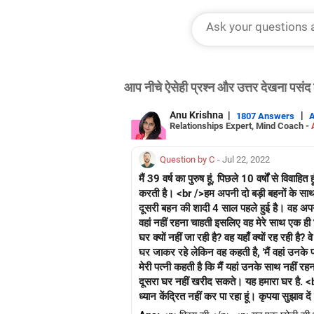
आप नीचे ऐसेही प्रश्न और उत्तर देखना पसंद 
Anu Krishna
|
|
1807 Answers
Relationships Expert, Mind Coach -
Question by C
- Jul 22, 2022
मैं 39 वर्ष का पुरुष हूं, पिछले 10 वर्षों से विवा
करती है। <br />हम अपनी दो बड़ी बहनों के साथ
दूसरी बहन की शादी 4 साल पहले हुई है। वह अपने
वहां नहीं रहना चाहती इसलिए वह मेरे साथ एक ही घ
घर क्यों नहीं जा रही है? वह यहाँ क्यों रह रही 
घर जाकर रहे लेकिन वह कहती है, 'मैं वहां उनके प
मेरी पत्नी कहती है कि मैं यहां उनके साथ नहीं रह
दूसरा घर नहीं खरीद सकते। यह हमारा घर है. <b
ध्यान केंद्रित नहीं कर पा रहा हूं। कृपया सुझाव