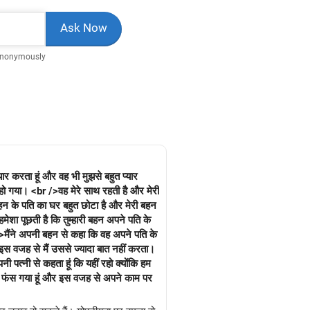
Anonymously
प्यार करता हूं और वह भी मुझसे बहुत प्यार
हो गया। <br />वह मेरे साथ रहती है और मेरी
बहन के पति का घर बहुत छोटा है और मेरी बहन
मेशा पूछती है कि तुम्हारी बहन अपने पति के
r />मैंने अपनी बहन से कहा कि वह अपने पति के
/>इस वजह से मैं उससे ज्यादा बात नहीं करता।
ी पत्नी से कहता हूं कि यहीं रहो क्योंकि हम
ं फंस गया हूं और इस वजह से अपने काम पर