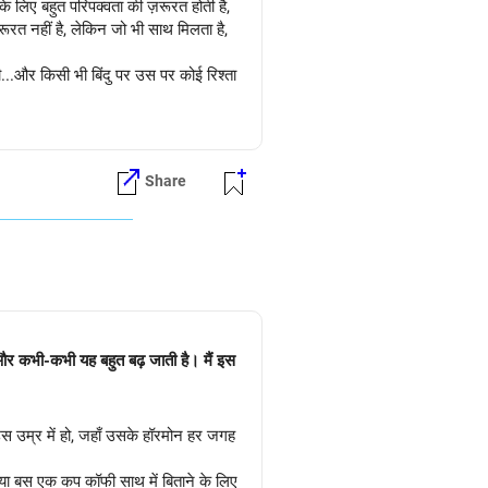
 लिए बहुत परिपक्वता की ज़रूरत होती है,
त नहीं है, लेकिन जो भी साथ मिलता है,
...और किसी भी बिंदु पर उस पर कोई रिश्ता
Share
है और कभी-कभी यह बहुत बढ़ जाती है। मैं इस
 उम्र में हो, जहाँ उसके हॉरमोन हर जगह
े या बस एक कप कॉफी साथ में बिताने के लिए