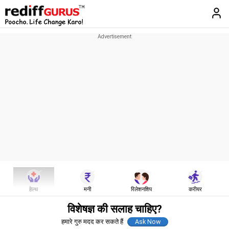
हेल्थ
मनी
रिलेशनशिप
करीयर
विशेषज्ञ की सलाह चाहिए?
हमारे गुरु मदद कर सकते हैं