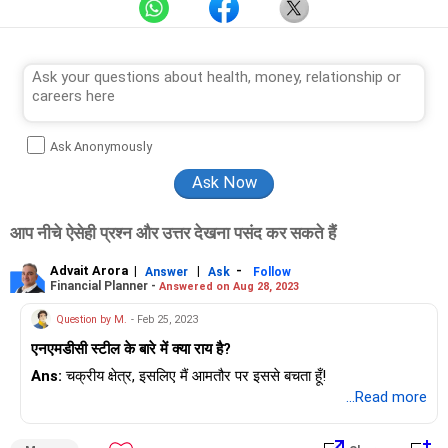
Ask Anonymously
आप नीचे ऐसेही प्रश्न और उत्तर देखना पसंद कर सकते हैं
Advait Arora
|
|
-
Answer
Ask
Follow
Financial Planner -
Answered on Aug 28, 2023
Question by M.
- Feb 25, 2023
एनएमडीसी स्टील के बारे में क्या राय है?
Ans:
चक्रीय क्षेत्र, इसलिए मैं आमतौर पर इससे बचता हूँ!
...Read more