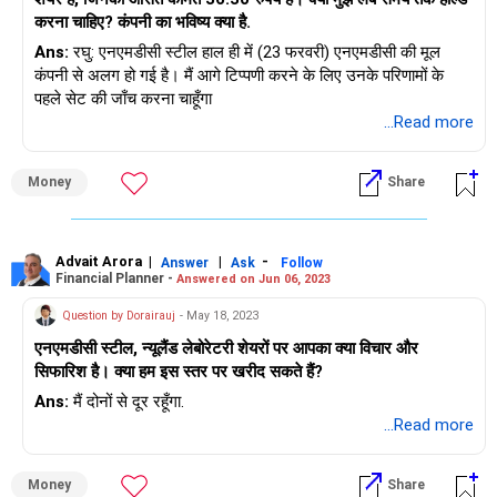
करना चाहिए? कंपनी का भविष्य क्या है.
Ans:
रघु: एनएमडीसी स्टील हाल ही में (23 फरवरी) एनएमडीसी की मूल
कंपनी से अलग हो गई है। मैं आगे टिप्पणी करने के लिए उनके परिणामों के
पहले सेट की जाँच करना चाहूँगा
...Read more
Money
Share
Advait Arora
|
|
-
Answer
Ask
Follow
Financial Planner -
Answered on Jun 06, 2023
Question by Dorairauj
- May 18, 2023
एनएमडीसी स्टील, न्यूलैंड लेबोरेटरी शेयरों पर आपका क्या विचार और
सिफारिश है। क्या हम इस स्तर पर खरीद सकते हैं?
Ans:
मैं दोनों से दूर रहूँगा.
...Read more
Money
Share