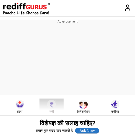
हेल्थ
मनी
रिलेशनशिप
करीयर
विशेषज्ञ की सलाह चाहिए?
हमारे गुरु मदद कर सकते हैं