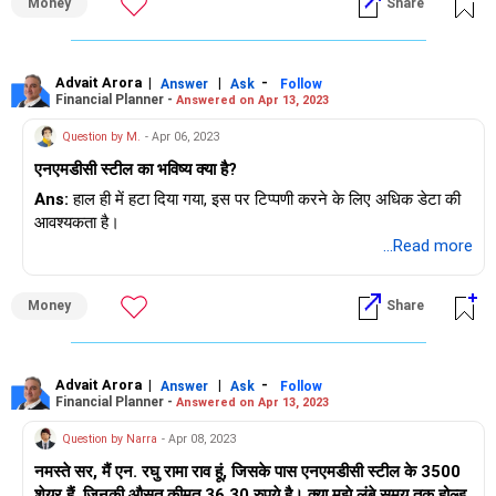
Money
Share
Advait Arora
|
|
-
Answer
Ask
Follow
Financial Planner -
Answered on Apr 13, 2023
Question by M.
- Apr 06, 2023
एनएमडीसी स्टील का भविष्य क्या है?
Ans:
हाल ही में हटा दिया गया, इस पर टिप्पणी करने के लिए अधिक डेटा की
आवश्यकता है।
...Read more
Money
Share
Advait Arora
|
|
-
Answer
Ask
Follow
Financial Planner -
Answered on Apr 13, 2023
Question by Narra
- Apr 08, 2023
नमस्ते सर, मैं एन. रघु रामा राव हूं, जिसके पास एनएमडीसी स्टील के 3500
शेयर हैं, जिनकी औसत कीमत 36.30 रुपये है। क्या मुझे लंबे समय तक होल्ड