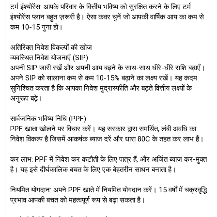
टर्म इंश्योरेंस: आपके परिवार के वित्तीय भविष्य को सुरक्षित करने के लिए टर्म
इंश्योरेंस प्लान बहुत ज़रूरी है। ऐसा कवर चुनें जो आपकी वार्षिक आय का कम से
कम 10-15 गुना हो।
अतिरिक्त निवेश विकल्पों की खोज
व्यवस्थित निवेश योजनाएँ (SIP)
अपनी SIP जारी रखें और अपनी आय बढ़ने के साथ-साथ धीरे-धीरे राशि बढ़ाएँ।
अपने SIP को सालाना कम से कम 10-15% बढ़ाने का लक्ष्य रखें। यह कदम
सुनिश्चित करता है कि आपका निवेश मुद्रास्फीति और बढ़ते वित्तीय लक्ष्यों के
अनुरूप बढ़े।
सार्वजनिक भविष्य निधि (PPF)
PPF खाता खोलने पर विचार करें। यह सरकार द्वारा समर्थित, लंबी अवधि का
निवेश विकल्प है जिसमें आकर्षक ब्याज दरें और धारा 80C के तहत कर लाभ हैं।
कर लाभ: PPF में निवेश कर कटौती के लिए पात्र हैं, और अर्जित ब्याज कर-मुक्त
है। यह इसे दीर्घकालिक बचत के लिए एक बेहतरीन साधन बनाता है।
नियमित योगदान: अपने PPF खाते में नियमित योगदान करें। 15 वर्षों में चक्रवृद्धि
प्रभाव आपकी बचत को महत्वपूर्ण रूप से बढ़ा सकता है।