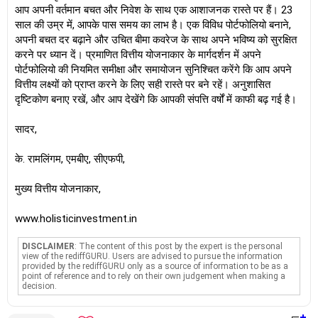
आप अपनी वर्तमान बचत और निवेश के साथ एक आशाजनक रास्ते पर हैं। 23
साल की उम्र में, आपके पास समय का लाभ है। एक विविध पोर्टफोलियो बनाने,
अपनी बचत दर बढ़ाने और उचित बीमा कवरेज के साथ अपने भविष्य को सुरक्षित
करने पर ध्यान दें। प्रमाणित वित्तीय योजनाकार के मार्गदर्शन में अपने
पोर्टफोलियो की नियमित समीक्षा और समायोजन सुनिश्चित करेंगे कि आप अपने
वित्तीय लक्ष्यों को प्राप्त करने के लिए सही रास्ते पर बने रहें। अनुशासित
दृष्टिकोण बनाए रखें, और आप देखेंगे कि आपकी संपत्ति वर्षों में काफी बढ़ गई है।
सादर,
के. रामलिंगम, एमबीए, सीएफपी,
मुख्य वित्तीय योजनाकार,
www.holisticinvestment.in
DISCLAIMER
: The content of this post by the expert is the personal
view of the rediffGURU. Users are advised to pursue the information
provided by the rediffGURU only as a source of information to be as a
point of reference and to rely on their own judgement when making a
decision.