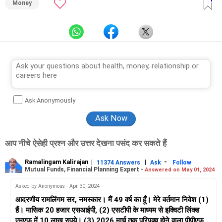
Money
Ask Anonymously
आप नीचे ऐसेही प्रश्न और उत्तर देखना पसंद कर सकते हैं
Ramalingam Kalirajan
|
|
-
11374 Answers
Ask
Follow
Mutual Funds, Financial Planning Expert -
Answered on May 01, 2024
Asked by Anonymous - Apr 30, 2024
आदरणीय रामलिंगम सर, नमस्कार। मैं 49 वर्ष का हूँ। मेरे वर्तमान निवेश (1)
हैं। मासिक 20 हजार एसआईपी, (2) एसटीपी के माध्यम से इक्विटी लिंक्ड
एमएफ में 10 लाख रुपये। (3) 2026 मार्च तक परिपक्व होने वाला पीपीएफ