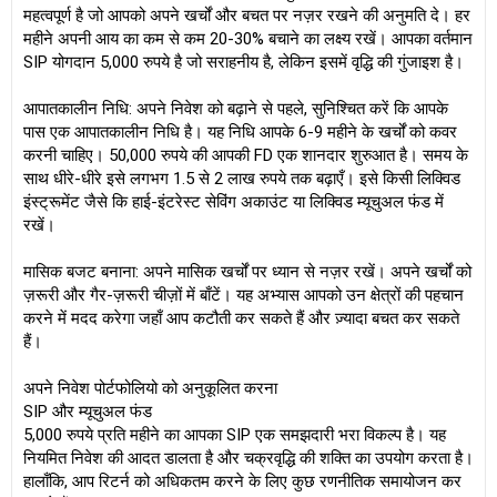
महत्वपूर्ण है जो आपको अपने खर्चों और बचत पर नज़र रखने की अनुमति दे। हर
महीने अपनी आय का कम से कम 20-30% बचाने का लक्ष्य रखें। आपका वर्तमान
SIP योगदान 5,000 रुपये है जो सराहनीय है, लेकिन इसमें वृद्धि की गुंजाइश है।
आपातकालीन निधि: अपने निवेश को बढ़ाने से पहले, सुनिश्चित करें कि आपके
पास एक आपातकालीन निधि है। यह निधि आपके 6-9 महीने के खर्चों को कवर
करनी चाहिए। 50,000 रुपये की आपकी FD एक शानदार शुरुआत है। समय के
साथ धीरे-धीरे इसे लगभग 1.5 से 2 लाख रुपये तक बढ़ाएँ। इसे किसी लिक्विड
इंस्ट्रूमेंट जैसे कि हाई-इंटरेस्ट सेविंग अकाउंट या लिक्विड म्यूचुअल फंड में
रखें।
मासिक बजट बनाना: अपने मासिक खर्चों पर ध्यान से नज़र रखें। अपने खर्चों को
ज़रूरी और गैर-ज़रूरी चीज़ों में बाँटें। यह अभ्यास आपको उन क्षेत्रों की पहचान
करने में मदद करेगा जहाँ आप कटौती कर सकते हैं और ज़्यादा बचत कर सकते
हैं।
अपने निवेश पोर्टफोलियो को अनुकूलित करना
SIP और म्यूचुअल फंड
5,000 रुपये प्रति महीने का आपका SIP एक समझदारी भरा विकल्प है। यह
नियमित निवेश की आदत डालता है और चक्रवृद्धि की शक्ति का उपयोग करता है।
हालाँकि, आप रिटर्न को अधिकतम करने के लिए कुछ रणनीतिक समायोजन कर