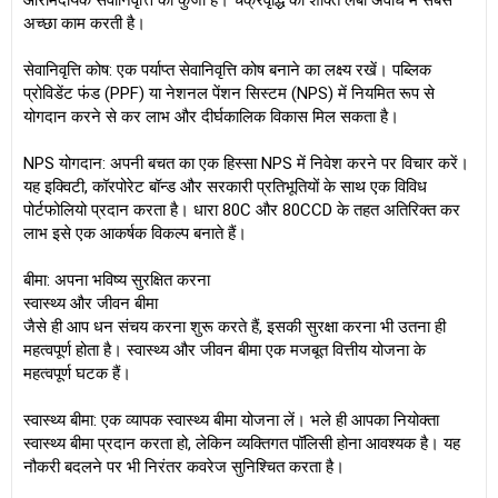
आरामदायक सेवानिवृत्ति की कुंजी है। चक्रवृद्धि की शक्ति लंबी अवधि में सबसे
अच्छा काम करती है।
सेवानिवृत्ति कोष: एक पर्याप्त सेवानिवृत्ति कोष बनाने का लक्ष्य रखें। पब्लिक
प्रोविडेंट फंड (PPF) या नेशनल पेंशन सिस्टम (NPS) में नियमित रूप से
योगदान करने से कर लाभ और दीर्घकालिक विकास मिल सकता है।
NPS योगदान: अपनी बचत का एक हिस्सा NPS में निवेश करने पर विचार करें।
यह इक्विटी, कॉरपोरेट बॉन्ड और सरकारी प्रतिभूतियों के साथ एक विविध
पोर्टफोलियो प्रदान करता है। धारा 80C और 80CCD के तहत अतिरिक्त कर
लाभ इसे एक आकर्षक विकल्प बनाते हैं।
बीमा: अपना भविष्य सुरक्षित करना
स्वास्थ्य और जीवन बीमा
जैसे ही आप धन संचय करना शुरू करते हैं, इसकी सुरक्षा करना भी उतना ही
महत्वपूर्ण होता है। स्वास्थ्य और जीवन बीमा एक मजबूत वित्तीय योजना के
महत्वपूर्ण घटक हैं।
स्वास्थ्य बीमा: एक व्यापक स्वास्थ्य बीमा योजना लें। भले ही आपका नियोक्ता
स्वास्थ्य बीमा प्रदान करता हो, लेकिन व्यक्तिगत पॉलिसी होना आवश्यक है। यह
नौकरी बदलने पर भी निरंतर कवरेज सुनिश्चित करता है।