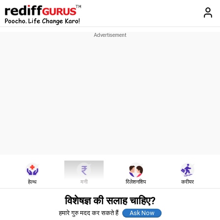
हेल्थ
मनी
रिलेशनशिप
करीयर
विशेषज्ञ की सलाह चाहिए?
हमारे गुरु मदद कर सकते हैं