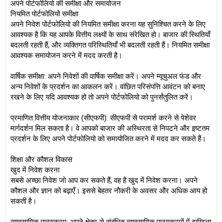
अपने पोर्टफोलियो की समीक्षा और समायोजन
नियमित पोर्टफोलियो समीक्षा
अपने निवेश पोर्टफोलियो की नियमित समीक्षा करना यह सुनिश्चित करने के लिए
आवश्यक है कि यह आपके वित्तीय लक्ष्यों के साथ संरेखित हो। बाजार की स्थितियाँ
बदलती रहती हैं, और व्यक्तिगत परिस्थितियाँ भी बदलती रहती हैं। नियमित समीक्षा
आवश्यक समायोजन करने में मदद करती है।
वार्षिक समीक्षा: अपने निवेशों की वार्षिक समीक्षा करें। अपने म्यूचुअल फंड और
अन्य निवेशों के प्रदर्शन का आकलन करें। वांछित परिसंपत्ति आवंटन को बनाए
रखने के लिए यदि आवश्यक हो तो अपने पोर्टफोलियो को पुनर्संतुलित करें।
प्रमाणित वित्तीय योजनाकार (सीएफपी): सीएफपी से परामर्श करने से पेशेवर
मार्गदर्शन मिल सकता है। वे आपको बाजार की अस्थिरता से निपटने और इष्टतम
प्रदर्शन के लिए अपने पोर्टफोलियो को समायोजित करने में मदद कर सकते हैं।
शिक्षा और कौशल विकास
खुद में निवेश करना
सबसे अच्छा निवेश जो आप कर सकते हैं, वह है खुद में निवेश करना। अपने
कौशल और ज्ञान को बढ़ाएँ। इससे बेहतर नौकरी के अवसर और अधिक आय हो
सकती है।