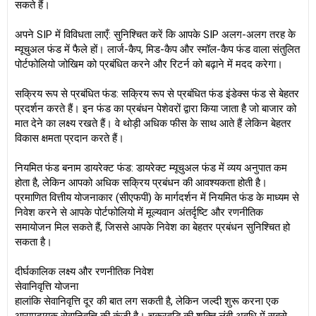
सकते हैं।
अपने SIP में विविधता लाएँ: सुनिश्चित करें कि आपके SIP अलग-अलग तरह के
म्यूचुअल फंड में फैले हों। लार्ज-कैप, मिड-कैप और स्मॉल-कैप फंड वाला संतुलित
पोर्टफोलियो जोखिम को प्रबंधित करने और रिटर्न को बढ़ाने में मदद करेगा।
सक्रिय रूप से प्रबंधित फंड: सक्रिय रूप से प्रबंधित फंड इंडेक्स फंड से बेहतर
प्रदर्शन करते हैं। इन फंड का प्रबंधन पेशेवरों द्वारा किया जाता है जो बाजार को
मात देने का लक्ष्य रखते हैं। वे थोड़ी अधिक फीस के साथ आते हैं लेकिन बेहतर
विकास क्षमता प्रदान करते हैं।
नियमित फंड बनाम डायरेक्ट फंड: डायरेक्ट म्यूचुअल फंड में व्यय अनुपात कम
होता है, लेकिन आपको अधिक सक्रिय प्रबंधन की आवश्यकता होती है।
प्रमाणित वित्तीय योजनाकार (सीएफपी) के मार्गदर्शन में नियमित फंड के माध्यम से
निवेश करने से आपके पोर्टफोलियो में मूल्यवान अंतर्दृष्टि और रणनीतिक
समायोजन मिल सकते हैं, जिससे आपके निवेश का बेहतर प्रबंधन सुनिश्चित हो
सकता है।
दीर्घकालिक लक्ष्य और रणनीतिक निवेश
सेवानिवृत्ति योजना
हालांकि सेवानिवृत्ति दूर की बात लग सकती है, लेकिन जल्दी शुरू करना एक