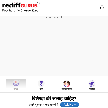
हेल्थ
मनी
रिलेशनशिप
करीयर
विशेषज्ञ की सलाह चाहिए?
हमारे गुरु मदद कर सकते हैं