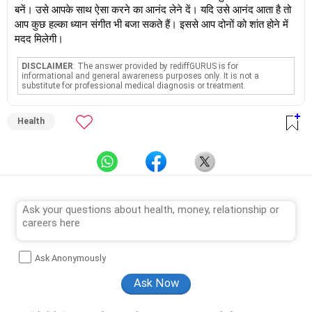
बनें। उसे आपके साथ ऐसा करने का आनंद लेने दें। यदि उसे आनंद आता है तो
आप कुछ हल्का ध्यान संगीत भी बजा सकते हैं। इससे आप दोनों को शांत होने में
मदद मिलेगी।
DISCLAIMER
: The answer provided by rediffGURUS is for
informational and general awareness purposes only. It is not a
substitute for professional medical diagnosis or treatment.
Health
Ask Anonymously