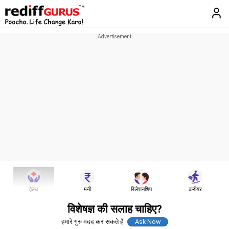
हेल्थ
मनी
रिलेशनशिप
करीयर
विशेषज्ञ की सलाह चाहिए?
हमारे गुरु मदद कर सकते हैं