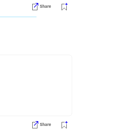
Share
Share