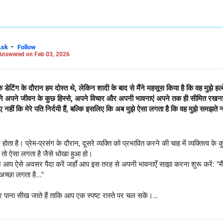
-
Ask
Follow
Answered on Feb 03, 2026
डेटिंग के दौरान हम दोस्त थे, लेकिन शादी के बाद से मैंने महसूस किया है कि वह मुझे हल्क
ैंने अपने जीवन के कुछ हिस्से, अपने विचार और अपनी भावनाएं अपने तक ही सीमित रखना श
नहीं कि मेरे पति निर्दयी हैं, बल्कि इसलिए कि अब मुझे ऐसा लगता है कि वह मुझे समझते नही
होता है। प्रेम-प्रसंग के दौरान, दूसरे व्यक्ति को प्रभावित करने की चाह में व्यक्तित्व क
, तो ऐसा लगता है जैसे धोखा हुआ हो।
न आप ऐसे अवसर पैदा करें जहाँ आप इस तरह से अपनी भावनाएँ साझा करना शुरू करें: "मैं च
 अच्छा लगता है..."
ार पाना सीख जाते हैं ताकि आप एक स्पष्ट रास्ते पर चल सकें।