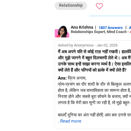
Relationship
Anu Krishna
|
|
1807 Answers
Relationships Expert, Mind Coach -
Asked by Anonymous - Jan 02, 2026
मैं अब अपने पति से कोई राज़ नहीं रखती। हालांकि 
और मुझे जानने में बहुत दिलचस्पी लेते थे। अब म
उनके साथ इन्हें साझा करना व्यर्थ है। ऐसा इसलिए 
क्यों लेते हैं और पत्नियों को हल्के में क्यों लेते हैं?
Ans:
प्रिय अनाम,
प्रेम-प्रसंग का दौर शादी के दौर से बिल्कुल अलग 
होता है, लेकिन जब वास्तविकता का सामना होता है
निराश होने और सबसे बुरा सोचने के बजाय, क्यों 
लगता है कि मेरी बात सुनी जा रही है, तो मुझे बहुत
बाधाएँ दुनिया का अंत नहीं होतीं; आप बस उनसे प
..Read more
शुभकामनाएँ!