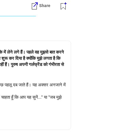
Share
े में लेने लगे हैं। पहले वह मुझसे बात करने
ुरू कर दिया है क्योंकि मुझे लगता है कि
ं हैं। पुरुष अपनी गर्लफ्रेंड को गंभीरता से
े कुछ पहलू दब जाते हैं। यह अक्सर अनजाने में
ाहता हूँ कि आप यह सुनें..." या "जब मुझे