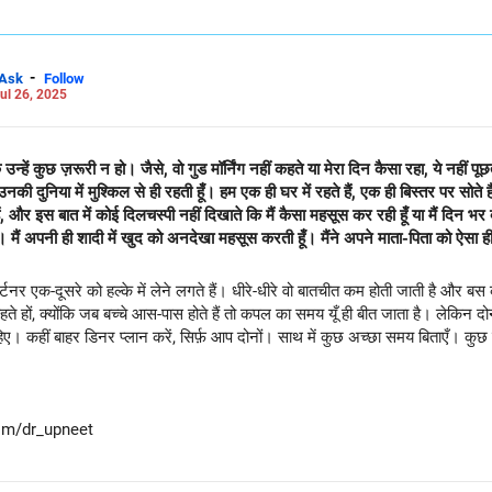
-
Ask
Follow
ul 26, 2025
न्हें कुछ ज़रूरी न हो। जैसे, वो गुड मॉर्निंग नहीं कहते या मेरा दिन कैसा रहा, ये नहीं 
उनकी दुनिया में मुश्किल से ही रहती हूँ। हम एक ही घर में रहते हैं, एक ही बिस्तर पर सोते ह
बात में कोई दिलचस्पी नहीं दिखाते कि मैं कैसा महसूस कर रही हूँ या मैं दिन भर क्या करती हूँ। यहाँ तक
 के साथ
्टनर एक-दूसरे को हल्के में लेने लगते हैं। धीरे-धीरे वो बातचीत कम होती जाती है और बस
 हों, क्योंकि जब बच्चे आस-पास होते हैं तो कपल का समय यूँ ही बीत जाता है। लेकिन दोनो
हीं बाहर डिनर प्लान करें, सिर्फ़ आप दोनों। साथ में कुछ अच्छा समय बिताएँ। कुछ हफ
.com/dr_upneet