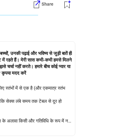
Share
च्चों, उनकी पढ़ाई और भविष्य से जुड़ी बातें ही
ंट में रहते हैं। मेरी सास कभी-कभी हमसे मिलने
झसे चर्चा नहीं करते। हमारे बीच कोई प्यार या
ँ? कृपया मदद करें
स्तंभों में से एक है (और एकमात्र स्तंभ
 कि सेक्स लंबे समय तक टेबल से दूर हो
ने के अलावा किसी और गतिविधि के रूप में नहीं
दोनों ने खुद के लिए समय निकालने की जहमत