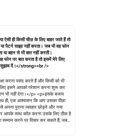
 ऐसी ही किसी चीज़ के लिए बाहर जाते हैं तो
या पैटर्न साझा नहीं करता। जब भी वह फोन
पिता या बहन से भी बात नहीं करती।
 फोन पर बात करता है तो इसमें मेरे लिए
या सुझाव दें।</strong><br />
्षा करना पसंद करते हैं और किसी को भी
सीलिए इसने आपको परेशान करना शुरू कर
ीकरण भी नहीं देगा।</p> <p>इसके बजाय
 साथ ही, एक आश्वासन कि आप उसका पीछा
से अपना पुराना व्यवहार छोड़ने और नया
ं और आपके साथ कॉल करना उसके लिए ठीक है
 सम्मान करने पर विचार कर सकते हैं, जब