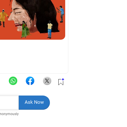
Anonymously