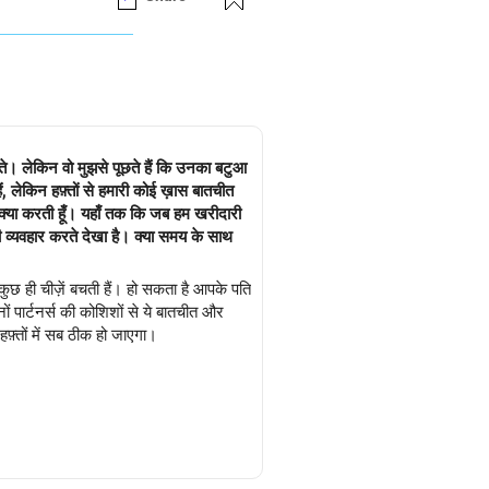
पूछते। लेकिन वो मुझसे पूछते हैं कि उनका बटुआ
ैं, लेकिन हफ़्तों से हमारी कोई ख़ास बातचीत
 कि जब हम खरीदारी
 कुछ ही चीज़ें बचती हैं। हो सकता है आपके पति
ं पार्टनर्स की कोशिशों से ये बातचीत और
़्तों में सब ठीक हो जाएगा।