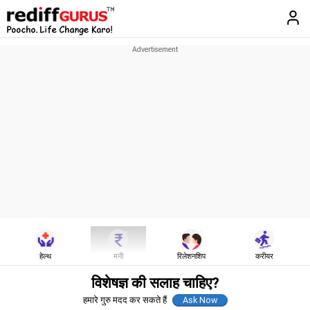
हेल्थ
मनी
रिलेशनशिप
करीयर
विशेषज्ञ की सलाह चाहिए?
हमारे गुरु मदद कर सकते हैं