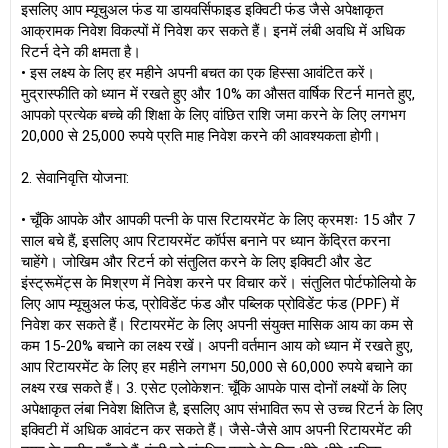
इसलिए आप म्यूचुअल फंड या डायवर्सिफाइड इक्विटी फंड जैसे अपेक्षाकृत
आक्रामक निवेश विकल्पों में निवेश कर सकते हैं। इनमें लंबी अवधि में अधिक
रिटर्न देने की क्षमता है।
• इस लक्ष्य के लिए हर महीने अपनी बचत का एक हिस्सा आवंटित करें।
मुद्रास्फीति को ध्यान में रखते हुए और 10% का औसत वार्षिक रिटर्न मानते हुए,
आपको प्रत्येक बच्चे की शिक्षा के लिए वांछित राशि जमा करने के लिए लगभग
20,000 से 25,000 रुपये प्रति माह निवेश करने की आवश्यकता होगी।
2. सेवानिवृत्ति योजना:
• चूँकि आपके और आपकी पत्नी के पास रिटायरमेंट के लिए क्रमशः 15 और 7
साल बचे हैं, इसलिए आप रिटायरमेंट कॉर्पस बनाने पर ध्यान केंद्रित करना
चाहेंगे। जोखिम और रिटर्न को संतुलित करने के लिए इक्विटी और डेट
इंस्ट्रूमेंट्स के मिश्रण में निवेश करने पर विचार करें। संतुलित पोर्टफोलियो के
लिए आप म्यूचुअल फंड, प्रोविडेंट फंड और पब्लिक प्रोविडेंट फंड (PPF) में
निवेश कर सकते हैं। रिटायरमेंट के लिए अपनी संयुक्त मासिक आय का कम से
कम 15-20% बचाने का लक्ष्य रखें। अपनी वर्तमान आय को ध्यान में रखते हुए,
आप रिटायरमेंट के लिए हर महीने लगभग 50,000 से 60,000 रुपये बचाने का
लक्ष्य रख सकते हैं। 3. एसेट एलोकेशन: चूँकि आपके पास दोनों लक्ष्यों के लिए
अपेक्षाकृत लंबा निवेश क्षितिज है, इसलिए आप संभावित रूप से उच्च रिटर्न के लिए
इक्विटी में अधिक आवंटन कर सकते हैं। जैसे-जैसे आप अपनी रिटायरमेंट की