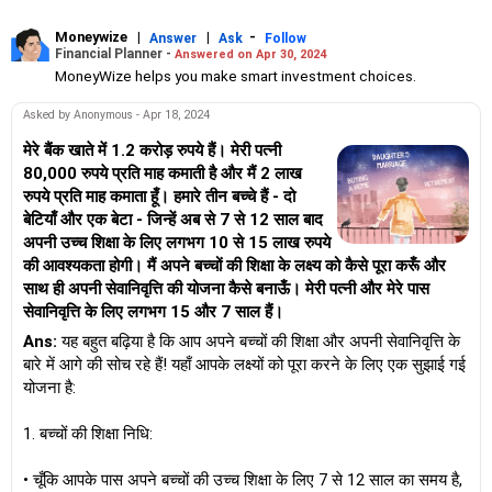
Moneywize
|
|
-
Answer
Ask
Follow
Financial Planner -
Answered on Apr 30, 2024
MoneyWize helps you make smart investment choices.
Asked by Anonymous - Apr 18, 2024
मेरे बैंक खाते में 1.2 करोड़ रुपये हैं। मेरी पत्नी
80,000 रुपये प्रति माह कमाती है और मैं 2 लाख
रुपये प्रति माह कमाता हूँ। हमारे तीन बच्चे हैं - दो
बेटियाँ और एक बेटा - जिन्हें अब से 7 से 12 साल बाद
अपनी उच्च शिक्षा के लिए लगभग 10 से 15 लाख रुपये
की आवश्यकता होगी। मैं अपने बच्चों की शिक्षा के लक्ष्य को कैसे पूरा करूँ और
साथ ही अपनी सेवानिवृत्ति की योजना कैसे बनाऊँ। मेरी पत्नी और मेरे पास
सेवानिवृत्ति के लिए लगभग 15 और 7 साल हैं।
Ans:
यह बहुत बढ़िया है कि आप अपने बच्चों की शिक्षा और अपनी सेवानिवृत्ति के
बारे में आगे की सोच रहे हैं! यहाँ आपके लक्ष्यों को पूरा करने के लिए एक सुझाई गई
योजना है:
1. बच्चों की शिक्षा निधि:
• चूँकि आपके पास अपने बच्चों की उच्च शिक्षा के लिए 7 से 12 साल का समय है,