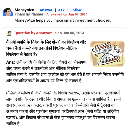
Moneywize
|
|
-
Answer
Ask
Follow
Financial Planner -
Answered on Jan 07, 2024
MoneyWize helps you make smart investment choices.
Question by Anonyomus
on Jan 06, 2024
मैं लंबी अवधि के निवेश के लिए शेयरों का विश्लेषण और
चयन कैसे करूं? क्या तकनीकी विश्लेषण मौलिक
विश्लेषण से बेहतर है?
Ans:
लंबी अवधि के निवेश के लिए शेयरों का विश्लेषण
और चयन करने में तकनीकी और मौलिक विश्लेषण
शामिल होता है, हालांकि आप प्रत्येक को जो भार देते हैं वह आपकी निवेश रणनीति
और प्राथमिकताओं के आधार पर भिन्न हो सकता है।
मौलिक विश्लेषण में किसी कंपनी के वित्तीय स्वास्थ्य, उसके प्रबंधन, प्रतिस्पर्धी
लाभ, उद्योग के रुझान और विकास क्षमता का मूल्यांकन करना शामिल है। इसमें
राजस्व, आय, ऋण स्तर, नकदी प्रवाह, बाजार हिस्सेदारी जैसे मेट्रिक्स का
अध्ययन करना और प्रबंधन गुणवत्ता, प्रतिस्पर्धी लाभ (जैसे पेटेंट या अद्वितीय
उत्पाद), और विकास संभावनाओं जैसे गुणात्मक पहलुओं का विश्लेषण करना
शामिल है।