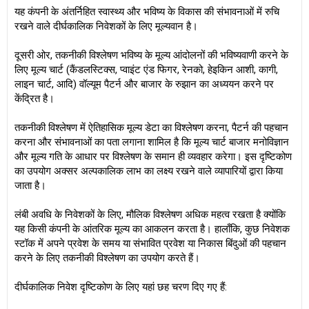
यह कंपनी के अंतर्निहित स्वास्थ्य और भविष्य के विकास की संभावनाओं में रुचि
रखने वाले दीर्घकालिक निवेशकों के लिए मूल्यवान है।
दूसरी ओर, तकनीकी विश्लेषण भविष्य के मूल्य आंदोलनों की भविष्यवाणी करने के
लिए मूल्य चार्ट (कैंडलस्टिक्स, प्वाइंट एंड फिगर, रेनको, हेइकिन आशी, कागी,
लाइन चार्ट, आदि) वॉल्यूम पैटर्न और बाजार के रुझान का अध्ययन करने पर
केंद्रित है।
तकनीकी विश्लेषण में ऐतिहासिक मूल्य डेटा का विश्लेषण करना, पैटर्न की पहचान
करना और संभावनाओं का पता लगाना शामिल है कि मूल्य चार्ट बाजार मनोविज्ञान
और मूल्य गति के आधार पर विश्लेषण के समान ही व्यवहार करेगा। इस दृष्टिकोण
का उपयोग अक्सर अल्पकालिक लाभ का लक्ष्य रखने वाले व्यापारियों द्वारा किया
जाता है।
लंबी अवधि के निवेशकों के लिए, मौलिक विश्लेषण अधिक महत्व रखता है क्योंकि
यह किसी कंपनी के आंतरिक मूल्य का आकलन करता है। हालाँकि, कुछ निवेशक
स्टॉक में अपने प्रवेश के समय या संभावित प्रवेश या निकास बिंदुओं की पहचान
करने के लिए तकनीकी विश्लेषण का उपयोग करते हैं।
दीर्घकालिक निवेश दृष्टिकोण के लिए यहां छह चरण दिए गए हैं: