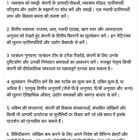
1. व्यवसाय को समझें: कंपनी के उत्पादों/सेवाओं, व्यवसाय मॉडल, प्रतिस्पर्धी
परिदृश्य और उद्योग के रुझानों पर शोध करें और समझें। एक स्थायी प्रतिस्पर्धी
लाभ और विकास क्षमता की तलाश करें।
2. वित्तीय स्वास्थ्य: राजस्व, आय, नकदी प्रवाह, ऋण स्तर और लाभप्रदता
अनुपात को देखते हुए कंपनी के वित्तीय विवरणों का मूल्यांकन करें। इन मेट्रिक्स
की तुलना प्रतिस्पर्धियों और उद्योग बेंचमार्क से करें।
3. प्रबंधन गुणवत्ता: प्रबंधन टीम के ट्रैक रिकॉर्ड, कंपनी के लिए उनके
दृष्टिकोण और उनकी निष्पादन क्षमताओं का आकलन करें। मजबूत नेतृत्व किसी
कंपनी की दीर्घकालिक सफलता पर महत्वपूर्ण प्रभाव डाल सकता है।
4. मूल्यांकन: निर्धारित करें कि क्या स्टॉक का मूल्य कम है, उचित मूल्य है, या
अधिक है। प्रमुख वित्तीय अनुपातों (जैसे पी/ई अनुपात, पी/बी अनुपात और अन्य)
की तुलना ऐतिहासिक औसत, उद्योग समकक्षों और समग्र बाजार से करें।
5. भविष्य की संभावनाएं: कंपनी की विकास संभावनाओं, संभावित जोखिमों और
किसी भी आगामी उत्प्रेरक या चुनौतियों पर विचार करें जो लंबे समय में इसके
प्रदर्शन को प्रभावित कर सकते हैं।
6. विविधीकरण: जोखिम कम करने के लिए अपने निवेश को विभिन्न क्षेत्रों और