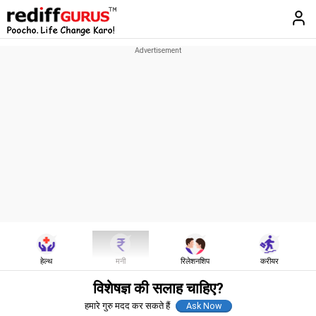
हेल्थ
मनी
रिलेशनशिप
करीयर
विशेषज्ञ की सलाह चाहिए?
हमारे गुरु मदद कर सकते हैं