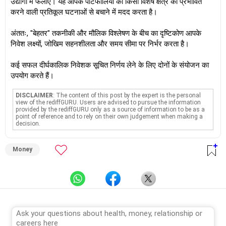
उद्योगों में फैलाएं। यह आपके पोर्टफोलियो को किसी विशेष क्षेत्र को प्रभावित
करने वाली प्रतिकूल घटनाओं से बचाने में मदद करता है।
अंततः, "बेहतर" तकनीकी और मौलिक विश्लेषण के बीच का दृष्टिकोण आपके
निवेश लक्ष्यों, जोखिम सहनशीलता और समय सीमा पर निर्भर करता है।
कई सफल दीर्घकालिक निवेशक सूचित निर्णय लेने के लिए दोनों के संयोजन का
उपयोग करते हैं।
DISCLAIMER
: The content of this post by the expert is the personal
view of the rediffGURU. Users are advised to pursue the information
provided by the rediffGURU only as a source of information to be as a
point of reference and to rely on their own judgement when making a
decision.
Money