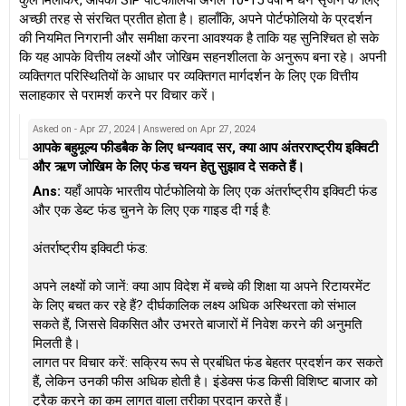
कुल मिलाकर, आपका SIP पोर्टफोलियो अगले 10-15 वर्षों में धन सृजन के लिए
अच्छी तरह से संरचित प्रतीत होता है। हालाँकि, अपने पोर्टफोलियो के प्रदर्शन
की नियमित निगरानी और समीक्षा करना आवश्यक है ताकि यह सुनिश्चित हो सके
कि यह आपके वित्तीय लक्ष्यों और जोखिम सहनशीलता के अनुरूप बना रहे। अपनी
व्यक्तिगत परिस्थितियों के आधार पर व्यक्तिगत मार्गदर्शन के लिए एक वित्तीय
सलाहकार से परामर्श करने पर विचार करें।
Asked on - Apr 27, 2024 | Answered on Apr 27, 2024
आपके बहुमूल्य फीडबैक के लिए धन्यवाद सर, क्या आप अंतरराष्ट्रीय इक्विटी
और ऋण जोखिम के लिए फंड चयन हेतु सुझाव दे सकते हैं।
Ans:
यहाँ आपके भारतीय पोर्टफोलियो के लिए एक अंतर्राष्ट्रीय इक्विटी फंड
और एक डेब्ट फंड चुनने के लिए एक गाइड दी गई है:
अंतर्राष्ट्रीय इक्विटी फंड:
अपने लक्ष्यों को जानें: क्या आप विदेश में बच्चे की शिक्षा या अपने रिटायरमेंट
के लिए बचत कर रहे हैं? दीर्घकालिक लक्ष्य अधिक अस्थिरता को संभाल
सकते हैं, जिससे विकसित और उभरते बाजारों में निवेश करने की अनुमति
मिलती है।
लागत पर विचार करें: सक्रिय रूप से प्रबंधित फंड बेहतर प्रदर्शन कर सकते
हैं, लेकिन उनकी फीस अधिक होती है। इंडेक्स फंड किसी विशिष्ट बाजार को
ट्रैक करने का कम लागत वाला तरीका प्रदान करते हैं।