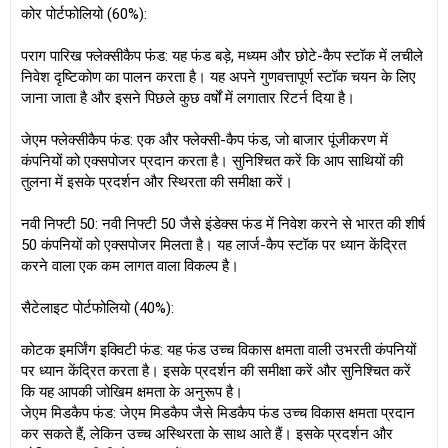
कोर पोर्टफोलियो (60%):
पराग पारिख फ्लेक्सीकैप फंड: यह फंड बड़े, मध्यम और छोटे-कैप स्टॉक में लचीले
निवेश दृष्टिकोण का पालन करता है। यह अपने गुणवत्तापूर्ण स्टॉक चयन के लिए
जाना जाता है और इसने पिछले कुछ वर्षों में लगातार रिटर्न दिया है।
जेएम फ्लेक्सीकैप फंड: एक और फ्लेक्सी-कैप फंड, जो बाजार पूंजीकरण में
कंपनियों को एक्सपोजर प्रदान करता है। सुनिश्चित करें कि आप साथियों की
तुलना में इसके प्रदर्शन और स्थिरता की समीक्षा करें।
नवी निफ्टी 50: नवी निफ्टी 50 जैसे इंडेक्स फंड में निवेश करने से भारत की शीर्ष
50 कंपनियों को एक्सपोजर मिलता है। यह लार्ज-कैप स्टॉक पर ध्यान केंद्रित
करने वाला एक कम लागत वाला विकल्प है।
सैटेलाइट पोर्टफोलियो (40%):
कोटक इमर्जिंग इक्विटी फंड: यह फंड उच्च विकास क्षमता वाली उभरती कंपनियों
पर ध्यान केंद्रित करता है। इसके प्रदर्शन की समीक्षा करें और सुनिश्चित करें
कि यह आपकी जोखिम क्षमता के अनुरूप है।
जेएम मिडकैप फंड: जेएम मिडकैप जैसे मिडकैप फंड उच्च विकास क्षमता प्रदान
कर सकते हैं, लेकिन उच्च अस्थिरता के साथ आते हैं। इसके प्रदर्शन और