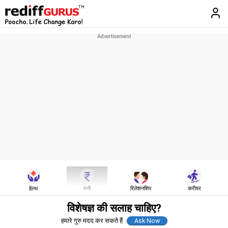
हेल्थ
मनी
रिलेशनशिप
करीयर
विशेषज्ञ की सलाह चाहिए?
हमारे गुरु मदद कर सकते हैं