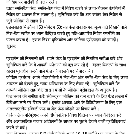
जोखिम पर बारीकी से नज़र रखें।
टाटा स्मॉलकैप फंड: स्मॉल-कैप फंड में निवेश करने से उच्च-विकास कंपनियों में
निवेश का अवसर मिल सकता है। सुनिश्चित करें कि आप स्मॉल-कैप निवेश से
जुड़े जोखिम से सहज हैं।
एडलवाइस मिडकैप 150 मोमेंटम 50: यह फंड सकारात्मक मूल्य गति दिखाने वाले
मिड-कैप स्टॉक पर ध्यान केंद्रित करते हुए गति-आधारित निवेश रणनीति का
पालन करता है। इसके निवेश दृष्टिकोण और जोखिम प्रोफ़ाइल को समझें।
सुझाव:
प्रदर्शन की निगरानी करें: अपने फंड के प्रदर्शन की नियमित समीक्षा करें और
सुनिश्चित करें कि वे आपकी अपेक्षाओं को पूरा कर रहे हैं। बेहतर विकल्पों के साथ
खराब प्रदर्शन करने वाले फंड को बदलने पर विचार करें।
जोखिम प्रबंधन: अपने पोर्टफोलियो में मिड-कैप और स्मॉल-कैप फंड के लिए उच्च
आवंटन को देखते हुए, उच्च अस्थिरता के लिए तैयार रहें। सुनिश्चित करें कि
आपकी जोखिम सहनशीलता इन फंडों के जोखिम प्रोफ़ाइल के अनुरूप है।
फंड चयन की समीक्षा करें: संकेन्द्रण जोखिम को कम करने के लिए फंड हाउस में
विविधता लाने पर विचार करें। इसके अलावा, आगे के विविधीकरण के लिए एक
अंतरराष्ट्रीय इक्विटी फंड या डेट फंड जोड़ने पर विचार करें।
दीर्घकालिक परिप्रेक्ष्य: अपने दीर्घकालिक निवेश क्षितिज पर ध्यान केंद्रित करें
और अल्पकालिक बाजार आंदोलनों के आधार पर घुटने टेकने वाली प्रतिक्रियाएं
करने से बचें।