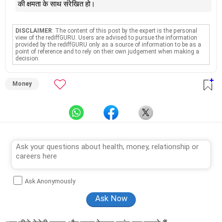
की क्षमता के साथ संरेखित हो।
DISCLAIMER
: The content of this post by the expert is the personal
view of the rediffGURU. Users are advised to pursue the information
provided by the rediffGURU only as a source of information to be as a
point of reference and to rely on their own judgement when making a
decision.
Money
Ask Anonymously