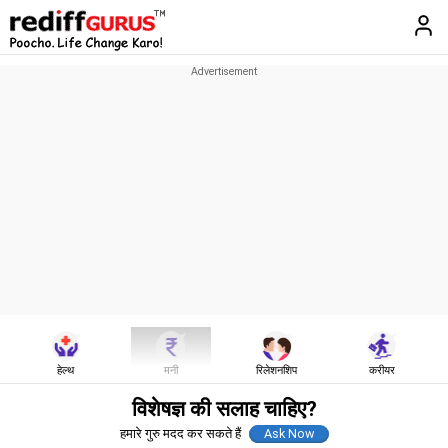
हेल्थ
मनी
रिलेशनशिप
करीयर
विशेषज्ञ की सलाह चाहिए?
हमारे गुरु मदद कर सकते हैं