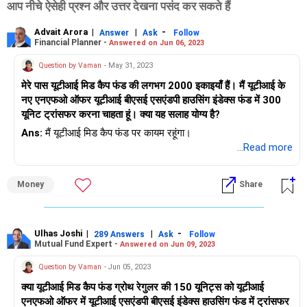
आप नीचे ऐसेही प्रश्न और उत्तर देखना पसंद कर सकते हैं
Advait Arora
|
|
-
Answer
Ask
Follow
Financial Planner -
Answered on Jun 06, 2023
Question by Vaman
- May 31, 2023
मेरे पास यूटीआई मिड कैप फंड की लगभग 2000 इकाइयाँ हैं। मैं यूटीआई के
नए एनएफओ ऑफर यूटीआई बीएसई एसएंडपी हाउसिंग इंडेक्स फंड में 300
यूनिट ट्रांसफर करना चाहता हूं। क्या यह सलाह योग्य है?
Ans:
मैं यूटीआई मिड कैप फंड पर कायम रहूंगा।
...Read more
Money
Share
Ulhas Joshi
|
|
-
289 Answers
Ask
Follow
Mutual Fund Expert -
Answered on Jun 09, 2023
Question by Vaman
- Jun 05, 2023
क्या यूटीआई मिड कैप फंड ग्रोथ रेगुलर की 150 यूनिट्स को यूटीआई
एनएफओ ऑफर में यूटीआई एसएंडपी बीएसई इंडेक्स हाउसिंग फंड में ट्रांसफर