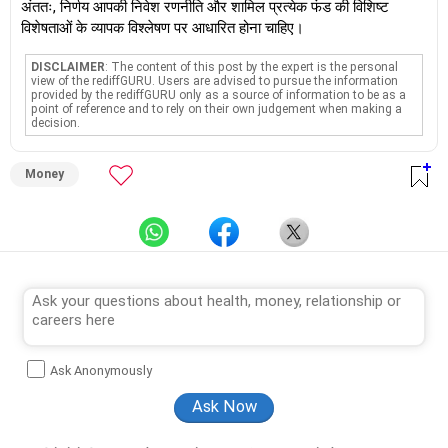
अंततः, निर्णय आपकी निवेश रणनीति और शामिल प्रत्येक फंड की विशिष्ट
विशेषताओं के व्यापक विश्लेषण पर आधारित होना चाहिए।
DISCLAIMER
: The content of this post by the expert is the personal
view of the rediffGURU. Users are advised to pursue the information
provided by the rediffGURU only as a source of information to be as a
point of reference and to rely on their own judgement when making a
decision.
Money
Ask Anonymously