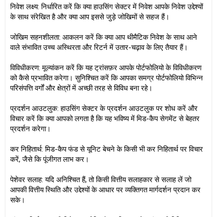
निवेश लक्ष्य: निर्धारित करें कि क्या हाउसिंग सेक्टर में निवेश आपके निवेश उद्देश्यों
के साथ संरेखित है और क्या आप इससे जुड़े जोखिमों से सहज हैं।
जोखिम सहनशीलता: आकलन करें कि क्या आप थीमैटिक निवेश के साथ आने
वाले संभावित उच्च अस्थिरता और रिटर्न में उतार-चढ़ाव के लिए तैयार हैं।
विविधीकरण: मूल्यांकन करें कि यह ट्रांसफ़र आपके पोर्टफोलियो के विविधीकरण
को कैसे प्रभावित करेगा। सुनिश्चित करें कि आपका समग्र पोर्टफोलियो विभिन्न
परिसंपत्ति वर्गों और क्षेत्रों में अच्छी तरह से विविध बना रहे।
प्रदर्शन आउटलुक: हाउसिंग सेक्टर के प्रदर्शन आउटलुक पर शोध करें और
विचार करें कि क्या आपको लगता है कि यह भविष्य में मिड-कैप सेगमेंट से बेहतर
प्रदर्शन करेगा।
कर निहितार्थ: मिड-कैप फंड से यूनिट बेचने के किसी भी कर निहितार्थ पर विचार
करें, जैसे कि पूंजीगत लाभ कर।
पेशेवर सलाह: यदि अनिश्चित हैं, तो किसी वित्तीय सलाहकार से सलाह लें जो
आपकी वित्तीय स्थिति और उद्देश्यों के आधार पर व्यक्तिगत मार्गदर्शन प्रदान कर
सके।