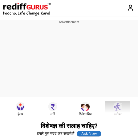
हेल्थ
मनी
रिलेशनशिप
करीयर
विशेषज्ञ की सलाह चाहिए?
हमारे गुरु मदद कर सकते हैं