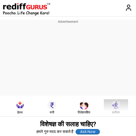
हेल्थ
मनी
रिलेशनशिप
करीयर
विशेषज्ञ की सलाह चाहिए?
हमारे गुरु मदद कर सकते हैं