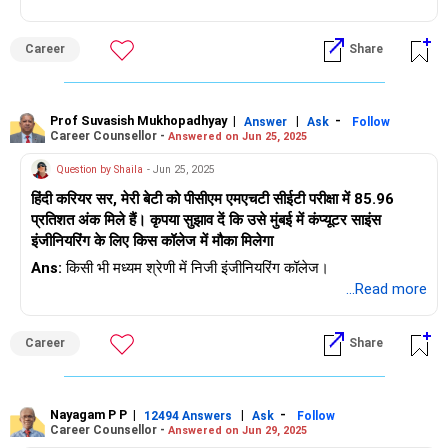
Career
Share
Prof Suvasish Mukhopadhyay
|
|
-
Answer
Ask
Follow
Career Counsellor -
Answered on Jun 25, 2025
Question by Shaila
- Jun 25, 2025
हिंदी करियर सर, मेरी बेटी को पीसीएम एमएचटी सीईटी परीक्षा में 85.96
प्रतिशत अंक मिले हैं। कृपया सुझाव दें कि उसे मुंबई में कंप्यूटर साइंस
इंजीनियरिंग के लिए किस कॉलेज में मौका मिलेगा
Ans:
किसी भी मध्यम श्रेणी में निजी इंजीनियरिंग कॉलेज।
...Read more
Career
Share
Nayagam P P
|
|
-
12494 Answers
Ask
Follow
Career Counsellor -
Answered on Jun 29, 2025