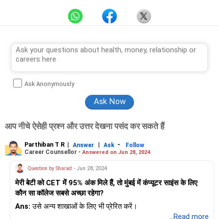
Ask Anonymously
आप नीचे ऐसेही प्रश्न और उत्तर देखना पसंद कर सकते हैं
Parthiban T R
|
|
-
Answer
Ask
Follow
Career Counsellor -
Answered on Jun 28, 2024
Question by Sharad
- Jun 28, 2024
मेरी बेटी को CET में 95% अंक मिले हैं, तो मुंबई में कंप्यूटर साइंस के लिए
कौन सा कॉलेज सबसे अच्छा रहेगा?
Ans:
उसे अन्य शाखाओं के लिए भी प्रेरित करें।
...Read more