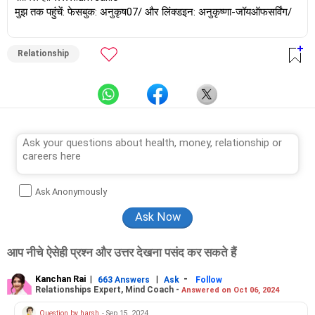
मुझ तक पहुंचें: फेसबुक: अनुकृष07/ और लिंक्डइन: अनुकृष्णा-जॉयऑफसर्विंग/
Relationship
Ask Anonymously
आप नीचे ऐसेही प्रश्न और उत्तर देखना पसंद कर सकते हैं
Kanchan Rai
|
|
-
663 Answers
Ask
Follow
Relationships Expert, Mind Coach -
Answered on Oct 06, 2024
Question by harsh
- Sep 15, 2024