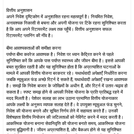
वित्तीय अनुशासन
अपने निवेश दृष्टिकोण में अनुशासित रहना महत्वपूर्ण है। नियमित निवेश,
अनावश्यक निकासी से बचना और अपनी योजना पर टिके रहना सुनिश्चित करता
है कि आप अपने रिटायरमेंट लक्ष्य तक पहुँचें। वित्तीय अनुशासन सफल
रिटायरमेंट प्लानिंग की नींव है।
बीमा आवश्यकताओं की समीक्षा करना
पर्याप्त बीमा कवरेज आवश्यक है। निवेश पर ध्यान केंद्रित करने से पहले
सुनिश्चित करें कि आपके पास पर्याप्त स्वास्थ्य और जीवन बीमा है। इससे आपकी
बचत सुरक्षित रहती है और यह सुनिश्चित होता है कि अप्रत्याशित घटनाओं के
मामले में आपकी वित्तीय योजना बरकरार रहे। यथार्थवादी अपेक्षाएँ निर्धारित करना
जबकि म्यूचुअल फंड अच्छे रिटर्न दे सकते हैं, यथार्थवादी अपेक्षाएँ रखना आवश्यक
है। समझें कि निवेश बाजार के जोखिमों के अधीन हैं, और रिटर्न में उतार-चढ़ाव हो
सकता है। स्पष्ट समझ होने से आपकी निवेश योजना के प्रति प्रतिबद्ध रहने में
मदद मिलती है। पेशेवर सलाह का लाभ उठाना प्रमाणित वित्तीय योजनाकार
आपके लक्ष्यों के अनुरूप व्यापक सलाह देते हैं। वे उपयुक्त म्यूचुअल फंड चुनने,
निवेश की योजना बनाने और सूचित निर्णय लेने में सहायता करते हैं। उनकी
विशेषज्ञता वित्तीय नियोजन की जटिलताओं को नेविगेट करने में मदद करती है।
आकस्मिक योजना बनाना सेवानिवृत्ति की योजना बनाते समय, आकस्मिक योजना
बनाना बुद्धिमानी है। जीवन अप्रत्याशित है, और बैकअप होने से यह सुनिश्चित