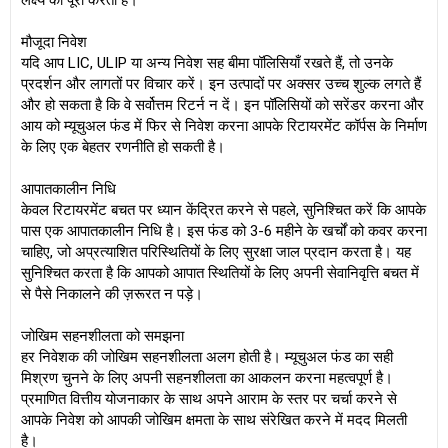
लक्ष्य को पूरा करता है।
मौजूदा निवेश
यदि आप LIC, ULIP या अन्य निवेश सह बीमा पॉलिसियाँ रखते हैं, तो उनके
प्रदर्शन और लागतों पर विचार करें। इन उत्पादों पर अक्सर उच्च शुल्क लगते हैं
और हो सकता है कि वे सर्वोत्तम रिटर्न न दें। इन पॉलिसियों को सरेंडर करना और
आय को म्यूचुअल फंड में फिर से निवेश करना आपके रिटायरमेंट कॉर्पस के निर्माण
के लिए एक बेहतर रणनीति हो सकती है।
आपातकालीन निधि
केवल रिटायरमेंट बचत पर ध्यान केंद्रित करने से पहले, सुनिश्चित करें कि आपके
पास एक आपातकालीन निधि है। इस फंड को 3-6 महीने के खर्चों को कवर करना
चाहिए, जो अप्रत्याशित परिस्थितियों के लिए सुरक्षा जाल प्रदान करता है। यह
सुनिश्चित करता है कि आपको आपात स्थितियों के लिए अपनी सेवानिवृत्ति बचत में
से पैसे निकालने की ज़रूरत न पड़े।
जोखिम सहनशीलता को समझना
हर निवेशक की जोखिम सहनशीलता अलग होती है। म्यूचुअल फंड का सही
मिश्रण चुनने के लिए अपनी सहनशीलता का आकलन करना महत्वपूर्ण है।
प्रमाणित वित्तीय योजनाकार के साथ अपने आराम के स्तर पर चर्चा करने से
आपके निवेश को आपकी जोखिम क्षमता के साथ संरेखित करने में मदद मिलती
है।