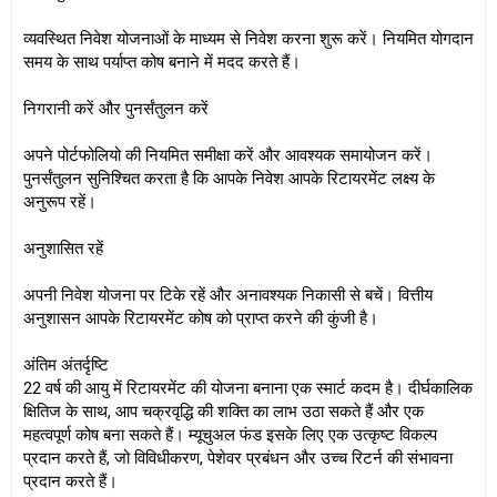
व्यवस्थित निवेश योजनाओं के माध्यम से निवेश करना शुरू करें। नियमित योगदान
समय के साथ पर्याप्त कोष बनाने में मदद करते हैं।
निगरानी करें और पुनर्संतुलन करें
अपने पोर्टफोलियो की नियमित समीक्षा करें और आवश्यक समायोजन करें।
पुनर्संतुलन सुनिश्चित करता है कि आपके निवेश आपके रिटायरमेंट लक्ष्य के
अनुरूप रहें।
अनुशासित रहें
अपनी निवेश योजना पर टिके रहें और अनावश्यक निकासी से बचें। वित्तीय
अनुशासन आपके रिटायरमेंट कोष को प्राप्त करने की कुंजी है।
अंतिम अंतर्दृष्टि
22 वर्ष की आयु में रिटायरमेंट की योजना बनाना एक स्मार्ट कदम है। दीर्घकालिक
क्षितिज के साथ, आप चक्रवृद्धि की शक्ति का लाभ उठा सकते हैं और एक
महत्वपूर्ण कोष बना सकते हैं। म्यूचुअल फंड इसके लिए एक उत्कृष्ट विकल्प
प्रदान करते हैं, जो विविधीकरण, पेशेवर प्रबंधन और उच्च रिटर्न की संभावना
प्रदान करते हैं।