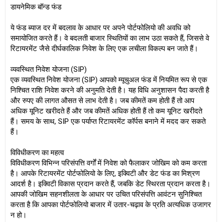
डायनेमिक बॉन्ड फंड
ये फंड ब्याज दर में बदलाव के आधार पर अपने पोर्टफोलियो की अवधि को
समायोजित करते हैं। वे बदलती बाजार स्थितियों का लाभ उठा सकते हैं, जिससे वे
रिटायरमेंट जैसे दीर्घकालिक निवेश के लिए एक लचीला विकल्प बन जाते हैं।
व्यवस्थित निवेश योजना (SIP)
एक व्यवस्थित निवेश योजना (SIP) आपको म्यूचुअल फंड में नियमित रूप से एक
निश्चित राशि निवेश करने की अनुमति देती है। यह विधि अनुशासन पैदा करती है
और रुपए की लागत औसत से लाभ देती है। जब कीमतें कम होती हैं तो आप
अधिक यूनिट खरीदते हैं और जब कीमतें अधिक होती हैं तो कम यूनिट खरीदते
हैं। समय के साथ, SIP एक पर्याप्त रिटायरमेंट कॉर्पस बनाने में मदद कर सकते
हैं।
विविधीकरण का महत्व
विविधीकरण विभिन्न परिसंपत्ति वर्गों में निवेश को फैलाकर जोखिम को कम करता
है। आपके रिटायरमेंट पोर्टफोलियो के लिए, इक्विटी और डेट फंड का मिश्रण
आदर्श है। इक्विटी विकास प्रदान करते हैं, जबकि डेट स्थिरता प्रदान करता है।
आपकी जोखिम सहनशीलता के आधार पर उचित परिसंपत्ति आवंटन सुनिश्चित
करता है कि आपका पोर्टफोलियो बाजार में उतार-चढ़ाव के प्रति अत्यधिक उजागर
न हो।