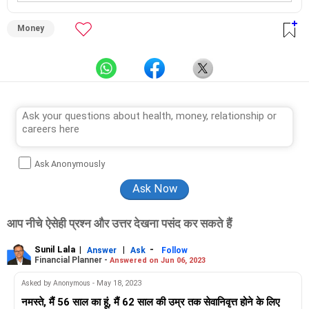
Money
Ask Anonymously
आप नीचे ऐसेही प्रश्न और उत्तर देखना पसंद कर सकते हैं
Sunil Lala
|
|
-
Answer
Ask
Follow
Financial Planner -
Answered on Jun 06, 2023
Asked by Anonymous - May 18, 2023
नमस्ते, मैं 56 साल का हूं, मैं 62 साल की उम्र तक सेवानिवृत्त होने के लिए