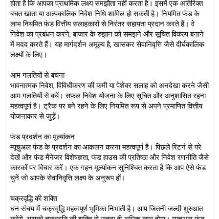
होता है कि आपका प्राथमिक लक्ष्य समझौता नहीं करता है। इसमें एक अतिरिक्त
बचत खाता या अल्पकालिक निवेश निधि शामिल हो सकती है। नियमित फंड के
लाभ नियमित फंड वित्तीय सलाहकारों से निरंतर सहायता प्रदान करते हैं। वे
निवेश का प्रबंधन करने, बाजार के रुझान को समझने और सूचित विकल्प बनाने
में मदद करते हैं। यह मार्गदर्शन अमूल्य है, खासकर सेवानिवृत्ति जैसे दीर्घकालिक
लक्ष्यों के लिए।
आम गलतियों से बचना
भावनात्मक निवेश, विविधीकरण की कमी या पेशेवर सलाह को अनदेखा करने जैसी
आम गलतियों से बचें। सफल निवेश योजना के लिए सूचित और अनुशासित रहना
महत्वपूर्ण है। ट्रैक पर बने रहने के लिए नियमित रूप से अपने प्रमाणित वित्तीय
योजनाकार से जुड़ें।
फंड प्रदर्शन का मूल्यांकन
म्यूचुअल फंड के प्रदर्शन का आकलन करना महत्वपूर्ण है। पिछले रिटर्न से परे
देखें और फंड मैनेजर विशेषज्ञता, फंड हाउस की प्रतिष्ठा और निवेश रणनीति जैसे
कारकों पर विचार करें। एक गहन मूल्यांकन सुनिश्चित करता है कि आप ऐसे फंड
चुनें जो आपके सेवानिवृत्ति लक्ष्य के अनुरूप हों।
चक्रवृद्धि की शक्ति
धन संचय में चक्रवृद्धि महत्वपूर्ण भूमिका निभाती है। आप जितनी जल्दी शुरुआत