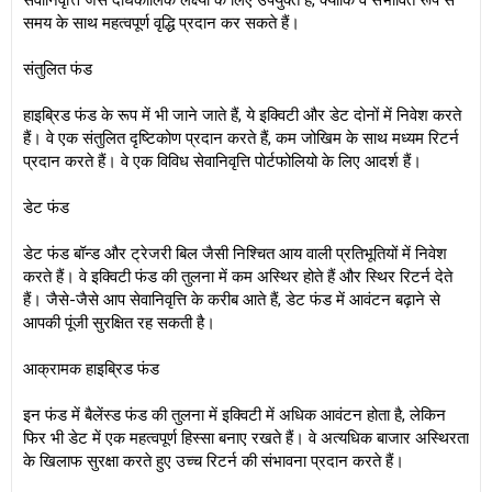
सेवानिवृत्ति जैसे दीर्घकालिक लक्ष्यों के लिए उपयुक्त हैं, क्योंकि वे संभावित रूप से
समय के साथ महत्वपूर्ण वृद्धि प्रदान कर सकते हैं।
संतुलित फंड
हाइब्रिड फंड के रूप में भी जाने जाते हैं, ये इक्विटी और डेट दोनों में निवेश करते
हैं। वे एक संतुलित दृष्टिकोण प्रदान करते हैं, कम जोखिम के साथ मध्यम रिटर्न
प्रदान करते हैं। वे एक विविध सेवानिवृत्ति पोर्टफोलियो के लिए आदर्श हैं।
डेट फंड
डेट फंड बॉन्ड और ट्रेजरी बिल जैसी निश्चित आय वाली प्रतिभूतियों में निवेश
करते हैं। वे इक्विटी फंड की तुलना में कम अस्थिर होते हैं और स्थिर रिटर्न देते
हैं। जैसे-जैसे आप सेवानिवृत्ति के करीब आते हैं, डेट फंड में आवंटन बढ़ाने से
आपकी पूंजी सुरक्षित रह सकती है।
आक्रामक हाइब्रिड फंड
इन फंड में बैलेंस्ड फंड की तुलना में इक्विटी में अधिक आवंटन होता है, लेकिन
फिर भी डेट में एक महत्वपूर्ण हिस्सा बनाए रखते हैं। वे अत्यधिक बाजार अस्थिरता
के खिलाफ सुरक्षा करते हुए उच्च रिटर्न की संभावना प्रदान करते हैं।