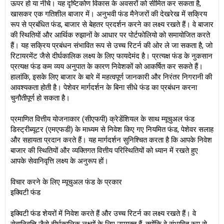
ऊपर हो या नीचे। यह दृष्टिकोण विकास के अवसरों को सीमित कर सकता है,
खासकर एक गतिशील बाजार में। अनुभवी फंड मैनेजरों की देखरेख में सक्रिय
रूप से प्रबंधित फंड, बाजार से बेहतर प्रदर्शन करने का लक्ष्य रखते हैं। वे बाजार
की स्थितियों और आर्थिक रुझानों के आधार पर पोर्टफोलियो को समायोजित करते
हैं। यह सक्रिय प्रबंधन संभावित रूप से उच्च रिटर्न की ओर ले जा सकता है, जो
रिटायरमेंट जैसे दीर्घकालिक लक्ष्य के लिए फायदेमंद है। प्रत्यक्ष फंड के नुकसान
प्रत्यक्ष फंड कम व्यय अनुपात के कारण निवेशकों को आकर्षित कर सकते हैं।
हालांकि, इसके लिए बाजार के बारे में महत्वपूर्ण जानकारी और निरंतर निगरानी की
आवश्यकता होती है। पेशेवर मार्गदर्शन के बिना सीधे फंड का प्रबंधन करना
चुनौतीपूर्ण हो सकता है।
प्रमाणित वित्तीय योजनाकार (सीएफपी) क्रेडेंशियल के साथ म्यूचुअल फंड
डिस्ट्रीब्यूटर (एमएफडी) के माध्यम से निवेश किए गए नियमित फंड, पेशेवर सलाह
और सहायता प्रदान करते हैं। यह मार्गदर्शन सुनिश्चित करता है कि आपके निवेश
बाजार की स्थितियों और व्यक्तिगत वित्तीय परिस्थितियों को ध्यान में रखते हुए
आपके सेवानिवृत्ति लक्ष्य के अनुरूप हों।
विचार करने के लिए म्यूचुअल फंड के प्रकार
इक्विटी फंड
इक्विटी फंड शेयरों में निवेश करते हैं और उच्च रिटर्न का लक्ष्य रखते हैं। वे