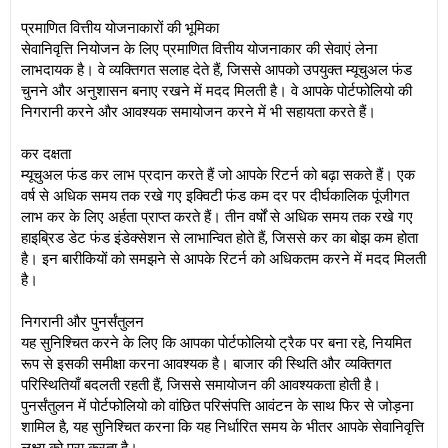
प्रमाणित वित्तीय योजनाकारों की भूमिका
सेवानिवृत्ति नियोजन के लिए प्रमाणित वित्तीय योजनाकार की सेवाएं लेना
लाभदायक है। वे व्यक्तिगत सलाह देते हैं, जिससे आपको उपयुक्त म्यूचुअल फंड
चुनने और अनुशासन बनाए रखने में मदद मिलती है। वे आपके पोर्टफोलियो की
निगरानी करने और आवश्यक समायोजन करने में भी सहायता करते हैं।
कर दक्षता
म्यूचुअल फंड कर लाभ प्रदान करते हैं जो आपके रिटर्न को बढ़ा सकते हैं। एक
वर्ष से अधिक समय तक रखे गए इक्विटी फंड कम दर पर दीर्घकालिक पूंजीगत
लाभ कर के लिए अर्हता प्राप्त करते हैं। तीन वर्षों से अधिक समय तक रखे गए
हाइब्रिड डेट फंड इंडेक्सेशन से लाभान्वित होते हैं, जिससे कर का बोझ कम होता
है। इन बारीकियों को समझने से आपके रिटर्न को अधिकतम करने में मदद मिलती
है।
निगरानी और पुनर्संतुलन
यह सुनिश्चित करने के लिए कि आपका पोर्टफोलियो ट्रैक पर बना रहे, नियमित
रूप से इसकी समीक्षा करना आवश्यक है। बाजार की स्थिति और व्यक्तिगत
परिस्थितियाँ बदलती रहती हैं, जिससे समायोजन की आवश्यकता होती है।
पुनर्संतुलन में पोर्टफोलियो को वांछित परिसंपत्ति आवंटन के साथ फिर से जोड़ना
शामिल है, यह सुनिश्चित करना कि यह निर्धारित समय के भीतर आपके सेवानिवृत्ति