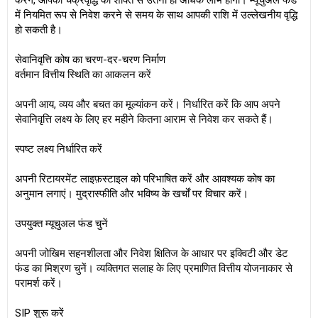
करेंगे, आपको चक्रवृद्धि की शक्ति से उतना ही अधिक लाभ होगा। म्यूचुअल फंड
में नियमित रूप से निवेश करने से समय के साथ आपकी राशि में उल्लेखनीय वृद्धि
हो सकती है।
सेवानिवृत्ति कोष का चरण-दर-चरण निर्माण
वर्तमान वित्तीय स्थिति का आकलन करें
अपनी आय, व्यय और बचत का मूल्यांकन करें। निर्धारित करें कि आप अपने
सेवानिवृत्ति लक्ष्य के लिए हर महीने कितना आराम से निवेश कर सकते हैं।
स्पष्ट लक्ष्य निर्धारित करें
अपनी रिटायरमेंट लाइफ़स्टाइल को परिभाषित करें और आवश्यक कोष का
अनुमान लगाएं। मुद्रास्फीति और भविष्य के खर्चों पर विचार करें।
उपयुक्त म्यूचुअल फंड चुनें
अपनी जोखिम सहनशीलता और निवेश क्षितिज के आधार पर इक्विटी और डेट
फंड का मिश्रण चुनें। व्यक्तिगत सलाह के लिए प्रमाणित वित्तीय योजनाकार से
परामर्श करें।
SIP शुरू करें