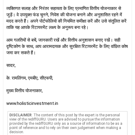
व्यक्तिगत सलाह और निरंतर सहायता के लिए प्रमाणित वित्तीय योजनाकार से
जुड़ें। वे उपयुक्त फंड चुनने, निवेश की योजना बनाने और अनुशासित रहने में
मदद करते हैं। अपने पोर्टफोलियो की नियमित समीक्षा करें और उसे संतुलित करें
ताकि यह आपके रिटायरमेंट लक्ष्य के अनुरूप बना रहे।
आम गलतियों से बचें, जानकारी रखें और वित्तीय अनुशासन बनाए रखें। सही
दृष्टिकोण के साथ, आप आरामदायक और सुरक्षित रिटायरमेंट के लिए वांछित कोष
जमा कर सकते हैं।
सादर,
के. रामलिंगम, एमबीए, सीएफपी,
मुख्य वित्तीय योजनाकार,
www.holisticinvestment.in
DISCLAIMER
: The content of this post by the expert is the personal
view of the rediffGURU. Users are advised to pursue the information
provided by the rediffGURU only as a source of information to be as a
point of reference and to rely on their own judgement when making a
decision.