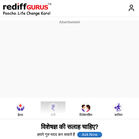
हेल्थ
मनी
रिलेशनशिप
करीयर
विशेषज्ञ की सलाह चाहिए?
हमारे गुरु मदद कर सकते हैं