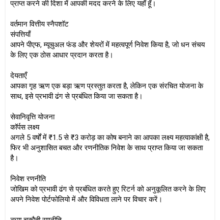
प्राप्त करने की दिशा में आपकी मदद करने के लिए यहाँ हूँ।
वर्तमान वित्तीय स्नैपशॉट
संपत्तियाँ
आपने पीएफ, म्यूचुअल फंड और शेयरों में महत्वपूर्ण निवेश किया है, जो धन संचय
के लिए एक ठोस आधार प्रदान करता है।
देयताएँ
आपका गृह ऋण एक बड़ा ऋण प्रस्तुत करता है, लेकिन एक संरचित योजना के
साथ, इसे प्रभावी ढंग से प्रबंधित किया जा सकता है।
सेवानिवृत्ति योजना
कॉर्पस लक्ष्य
अगले 5 वर्षों में ₹1.5 से ₹3 करोड़ का कोष बनाने का आपका लक्ष्य महत्वाकांक्षी है,
फिर भी अनुशासित बचत और रणनीतिक निवेश के साथ प्राप्त किया जा सकता
है।
निवेश रणनीति
जोखिम को प्रभावी ढंग से प्रबंधित करते हुए रिटर्न को अनुकूलित करने के लिए
अपने निवेश पोर्टफोलियो में और विविधता लाने पर विचार करें।