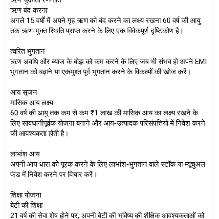
ऋण चुकौती रणनीति
ऋण बंद करना
अगले 15 वर्षों में अपने गृह ऋण को बंद करने का लक्ष्य रखना 60 वर्ष की आयु
तक ऋण-मुक्त स्थिति प्राप्त करने के लिए एक विवेकपूर्ण दृष्टिकोण है।
त्वरित भुगतान
ऋण अवधि और ब्याज के बोझ को कम करने के लिए जब भी संभव हो अपने EMI
भुगतान को बढ़ाने या एकमुश्त पूर्व भुगतान करने के विकल्पों की खोज करें।
आय सृजन
मासिक आय लक्ष्य
60 वर्ष की आयु तक कम से कम ₹1 लाख की मासिक आय का लक्ष्य रखने के
लिए सावधानीपूर्वक योजना बनाने और आय-उत्पादक परिसंपत्तियों में निवेश करने
की आवश्यकता होती है।
लाभांश आय
अपनी आय धारा को पूरक करने के लिए लाभांश-भुगतान वाले स्टॉक या म्यूचुअल
फंड में निवेश करने पर विचार करें।
शिक्षा योजना
बेटी की शिक्षा
21 वर्ष की सेवा शेष होने पर, अपनी बेटी की भविष्य की शैक्षिक आवश्यकताओं को