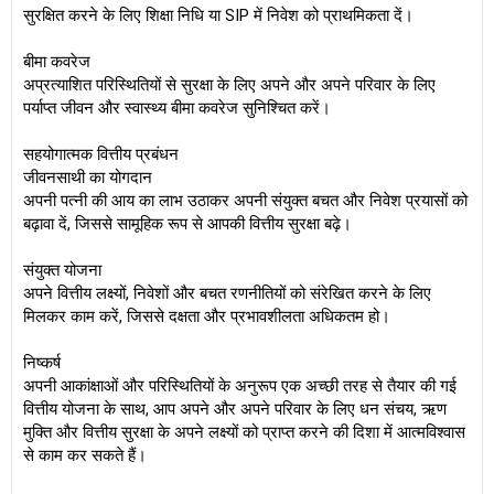
सुरक्षित करने के लिए शिक्षा निधि या SIP में निवेश को प्राथमिकता दें।
बीमा कवरेज
अप्रत्याशित परिस्थितियों से सुरक्षा के लिए अपने और अपने परिवार के लिए
पर्याप्त जीवन और स्वास्थ्य बीमा कवरेज सुनिश्चित करें।
सहयोगात्मक वित्तीय प्रबंधन
जीवनसाथी का योगदान
अपनी पत्नी की आय का लाभ उठाकर अपनी संयुक्त बचत और निवेश प्रयासों को
बढ़ावा दें, जिससे सामूहिक रूप से आपकी वित्तीय सुरक्षा बढ़े।
संयुक्त योजना
अपने वित्तीय लक्ष्यों, निवेशों और बचत रणनीतियों को संरेखित करने के लिए
मिलकर काम करें, जिससे दक्षता और प्रभावशीलता अधिकतम हो।
निष्कर्ष
अपनी आकांक्षाओं और परिस्थितियों के अनुरूप एक अच्छी तरह से तैयार की गई
वित्तीय योजना के साथ, आप अपने और अपने परिवार के लिए धन संचय, ऋण
मुक्ति और वित्तीय सुरक्षा के अपने लक्ष्यों को प्राप्त करने की दिशा में आत्मविश्वास
से काम कर सकते हैं।