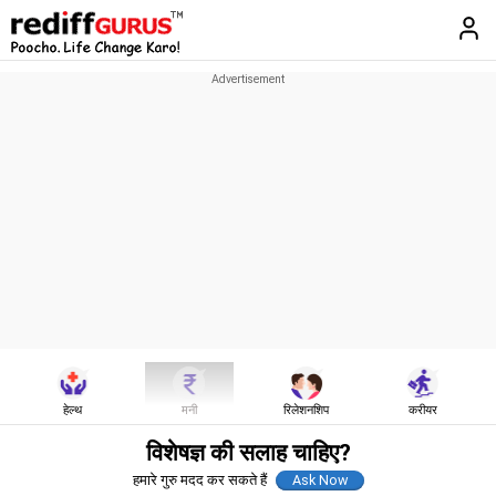
हेल्थ
मनी
रिलेशनशिप
करीयर
विशेषज्ञ की सलाह चाहिए?
हमारे गुरु मदद कर सकते हैं