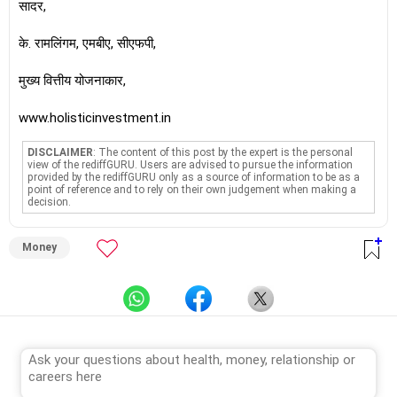
सादर,
के. रामलिंगम, एमबीए, सीएफपी,
मुख्य वित्तीय योजनाकार,
www.holisticinvestment.in
DISCLAIMER
: The content of this post by the expert is the personal
view of the rediffGURU. Users are advised to pursue the information
provided by the rediffGURU only as a source of information to be as a
point of reference and to rely on their own judgement when making a
decision.
Money