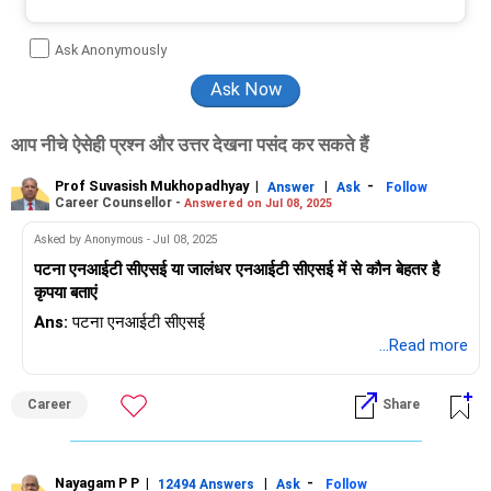
Ask Anonymously
आप नीचे ऐसेही प्रश्न और उत्तर देखना पसंद कर सकते हैं
Prof Suvasish Mukhopadhyay
|
|
-
Answer
Ask
Follow
Career Counsellor -
Answered on Jul 08, 2025
Asked by Anonymous - Jul 08, 2025
पटना एनआईटी सीएसई या जालंधर एनआईटी सीएसई में से कौन बेहतर है
कृपया बताएं
Ans:
पटना एनआईटी सीएसई
...Read more
Career
Share
Nayagam P P
|
|
-
12494 Answers
Ask
Follow