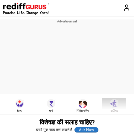
हेल्थ
मनी
रिलेशनशिप
करीयर
विशेषज्ञ की सलाह चाहिए?
हमारे गुरु मदद कर सकते हैं