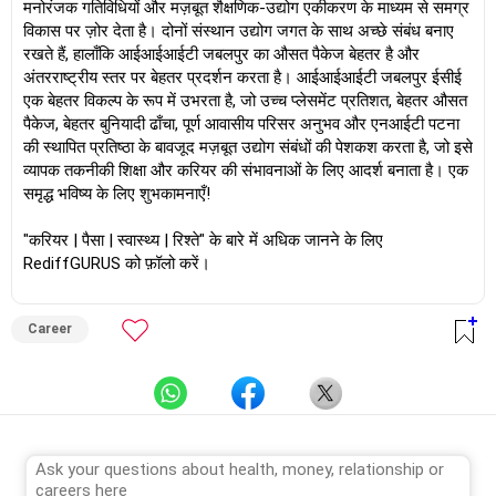
मनोरंजक गतिविधियों और मज़बूत शैक्षणिक-उद्योग एकीकरण के माध्यम से समग्र
विकास पर ज़ोर देता है। दोनों संस्थान उद्योग जगत के साथ अच्छे संबंध बनाए
रखते हैं, हालाँकि आईआईआईटी जबलपुर का औसत पैकेज बेहतर है और
अंतरराष्ट्रीय स्तर पर बेहतर प्रदर्शन करता है। आईआईआईटी जबलपुर ईसीई
एक बेहतर विकल्प के रूप में उभरता है, जो उच्च प्लेसमेंट प्रतिशत, बेहतर औसत
पैकेज, बेहतर बुनियादी ढाँचा, पूर्ण आवासीय परिसर अनुभव और एनआईटी पटना
की स्थापित प्रतिष्ठा के बावजूद मज़बूत उद्योग संबंधों की पेशकश करता है, जो इसे
व्यापक तकनीकी शिक्षा और करियर की संभावनाओं के लिए आदर्श बनाता है। एक
समृद्ध भविष्य के लिए शुभकामनाएँ!
"करियर | पैसा | स्वास्थ्य | रिश्ते" के बारे में अधिक जानने के लिए
RediffGURUS को फ़ॉलो करें।
Career