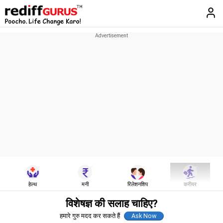
हेल्थ
मनी
रिलेशनशिप
करीयर
विशेषज्ञ की सलाह चाहिए?
हमारे गुरु मदद कर सकते हैं