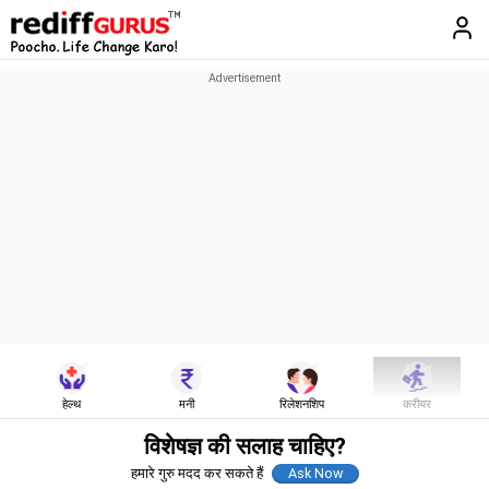
हेल्थ
मनी
रिलेशनशिप
करीयर
विशेषज्ञ की सलाह चाहिए?
हमारे गुरु मदद कर सकते हैं