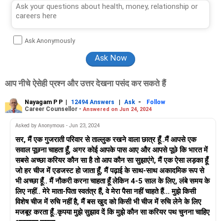
Ask Anonymously
आप नीचे ऐसेही प्रश्न और उत्तर देखना पसंद कर सकते हैं
Nayagam P P
|
|
-
12494 Answers
Ask
Follow
Career Counsellor -
Answered on Jun 24, 2024
Asked by Anonymous - Jun 23, 2024
सर, मैं एक गुजराती परिवार से ताल्लुक रखने वाला छात्र हूँ..मैं आपसे एक
सवाल पूछना चाहता हूँ, अगर कोई आपके पास आए और आपसे पूछे कि भारत में
सबसे अच्छा करियर कौन सा है तो आप कौन सा सुझाएंगे, मैं एक ऐसा लड़का हूँ
जो हर चीज में एडजस्ट हो जाता हूँ, मैं पढ़ाई के साथ-साथ अकादमिक रूप से
भी अच्छा हूँ.. मैं नौकरी करना चाहता हूँ लेकिन 4-5 साल के लिए, लंबे समय के
लिए नहीं.. मेरे माता-पिता स्वतंत्र हैं, वे मेरा पैसा नहीं चाहते हैं... मुझे किसी
विशेष चीज में रुचि नहीं है, मैं बस खुद को किसी भी चीज में रुचि लेने के लिए
मजबूर करता हूँ..कृपया मुझे सुझाव दें कि मुझे कौन सा करियर पथ चुनना चाहिए