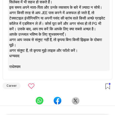
सिलेबस में भी सहज हो सकते हैं।
इस समय अपने माता-पिता और उनके व्यवसाय के बारे में ज़्यादा न सोचें।
अगर किसी तरह से आप JEE पास करने में असफल हो जाते हैं, तो
टेक्सटाइल इंजीनियरिंग या अपनी पसंद की ब्रांच वाले किसी अच्छे प्राइवेट
कॉलेज में एडमिशन ले लें। कोर्स पूरा करें और अगर संभव हो तो PG भी
करें। उसके बाद, आप तय करें कि आपके लिए क्या सबसे अच्छा है।
आपके उज्ज्वल भविष्य के लिए शुभकामनाएँ।
अगर आप जवाब से संतुष्ट नहीं हैं, तो कृपया बिना किसी झिझक के दोबारा
पूछें।
अगर संतुष्ट हैं, तो कृपया मुझे लाइक और फॉलो करें।
धन्यवाद
राधेश्याम
Career