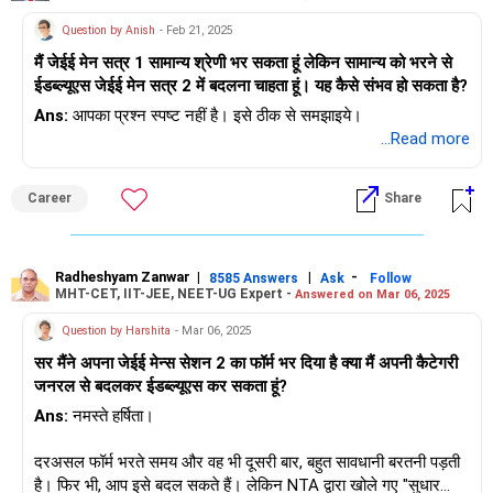
Question by Anish
- Feb 21, 2025
मैं जेईई मेन सत्र 1 सामान्य श्रेणी भर सकता हूं लेकिन सामान्य को भरने से
ईडब्ल्यूएस जेईई मेन सत्र 2 में बदलना चाहता हूं। यह कैसे संभव हो सकता है?
Ans:
आपका प्रश्न स्पष्ट नहीं है। इसे ठीक से समझाइये।
...Read more
Career
Share
Radheshyam Zanwar
|
|
-
8585 Answers
Ask
Follow
MHT-CET, IIT-JEE, NEET-UG Expert -
Answered on Mar 06, 2025
Question by Harshita
- Mar 06, 2025
सर मैंने अपना जेईई मेन्स सेशन 2 का फॉर्म भर दिया है क्या मैं अपनी कैटेगरी
जनरल से बदलकर ईडब्ल्यूएस कर सकता हूं?
Ans:
नमस्ते हर्षिता।
दरअसल फॉर्म भरते समय और वह भी दूसरी बार, बहुत सावधानी बरतनी पड़ती
है। फिर भी, आप इसे बदल सकते हैं। लेकिन NTA द्वारा खोले गए "सुधार