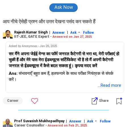
आप नीचे ऐसेही प्रश्न और उत्तर देखना पसंद कर सकते हैं
Rajesh Kumar Singh
|
|
-
Answer
Ask
Follow
IIT-JEE, GATE Expert -
Answered on Jan 27, 2025
Asked by Anonymous - Jan 26, 2025
सर मैंने अपना जेईई मेन्स का फॉर्म जनरल कैटेगरी से भरा था, मेरी परीक्षाएं हो
चुकी हैं और मेरे पास मेरा ईडब्ल्यूएस सर्टिफिकेट भी है तो मैं अपनी कैटेगरी
जनरल से ईडब्ल्यूएस में कैसे बदल सकता हूं। कृपया मदद करें
Ans:
संभावनाएँ बहुत कम हैं, हलफनामे के साथ परीक्षा नियंत्रक से संपर्क
करें।
...Read more
Career
Share
Prof Suvasish Mukhopadhyay
|
|
-
Answer
Ask
Follow
Career Counsellor -
Answered on Feb 21, 2025