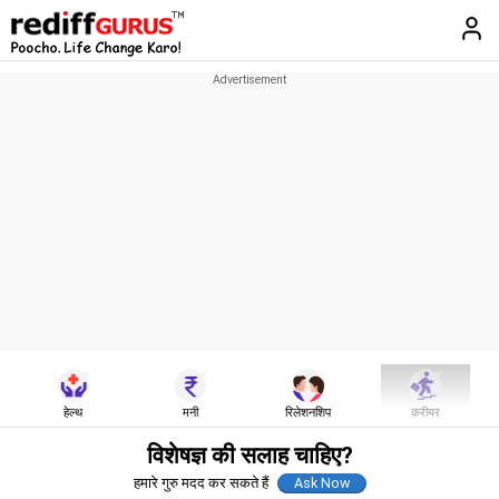
हेल्थ
मनी
रिलेशनशिप
करीयर
विशेषज्ञ की सलाह चाहिए?
हमारे गुरु मदद कर सकते हैं