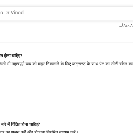
Ask 
ंतित होना चाहिए?
ी भी महत्वपूर्ण घाव को बाहर निकालने के लिए कंट्रास्ट के साथ पेट का सीटी स्कैन 
 बारे में चिंतित होना चाहिए?
र का पालन करें और रोज़ाना नियमित व्यायाम करें।