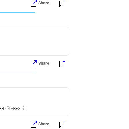
Share
Share
करने की जरूरत है।
Share