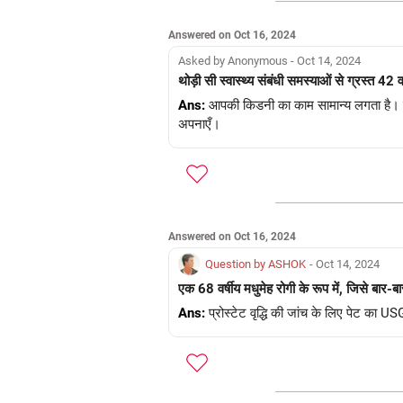
Answered on Oct 16, 2024
Asked by Anonymous - Oct 14, 2024
थोड़ी सी स्वास्थ्य संबंधी समस्याओं से ग्रस्त 42 
Ans:
आपकी किडनी का काम सामान्य लगता है। विट
अपनाएँ।
Answered on Oct 16, 2024
Question by ASHOK
- Oct 14, 2024
एक 68 वर्षीय मधुमेह रोगी के रूप में, जिसे बार-बार
Ans:
प्रोस्टेट वृद्धि की जांच के लिए पेट का U