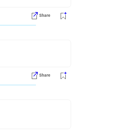
Share
Share