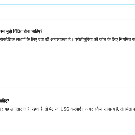
क्या मुझे चिंतित होना चाहिए?
ोस्टेटिक लक्षणों के लिए दवा की आवश्यकता है। प्रोटीनुरिया की जांच के लिए नियमित रू
 चाहिए?
अगर यह लगातार जारी रहता है, तो पेट का USG करवाएँ। अगर स्कैन सामान्य है, तो चिंता क