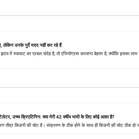
लेकिन उनके गुर्दे मदद नहीं कर रहे हैं
दय में रुकावट का प्रबल संदेह है, तो एंजियोग्राम करवाना बेहतर है, क्योंकि इसका लाभ गु
ेंटिलेटर, उच्च क्रिएटिनिन: क्या मेरी 42 वर्षीय भाभी के लिए कोई आशा है?
रण तीव्र किडनी की चोट है। संक्रमण के ठीक होने के साथ ही किडनी की चोट ठीक हो 