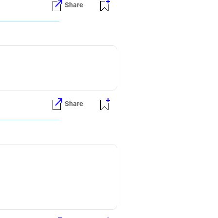
Share
Share