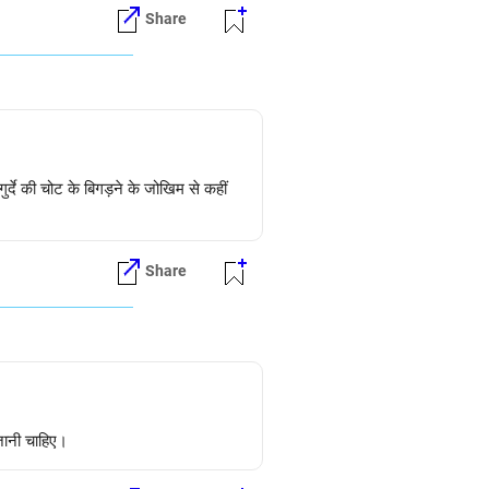
Share
र्दे की चोट के बिगड़ने के जोखिम से कहीं
Share
जानी चाहिए।