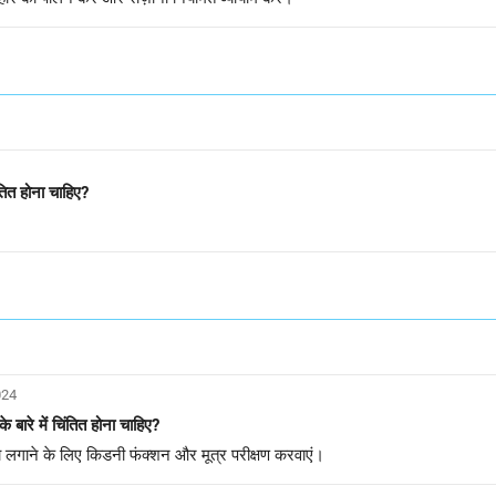
िंतित होना चाहिए?
024
के बारे में चिंतित होना चाहिए?
 लगाने के लिए किडनी फंक्शन और मूत्र परीक्षण करवाएं।