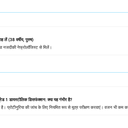
लें (38 वर्षीय, पुरुष)
 नजदीकी नेफ्रोलॉजिस्ट से मिलें।
ग्रेड 1 डायस्टोलिक डिसफंक्शन: क्या यह गंभीर है?
ै। प्रोटीनुरिया की जांच के लिए नियमित रूप से मूत्र परीक्षण करवाएं। वजन भी कम 