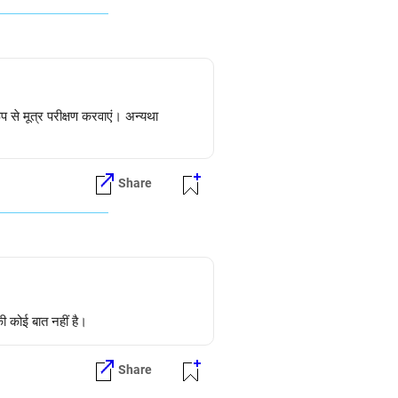
प से मूत्र परीक्षण करवाएं। अन्यथा
Share
ी कोई बात नहीं है।
Share