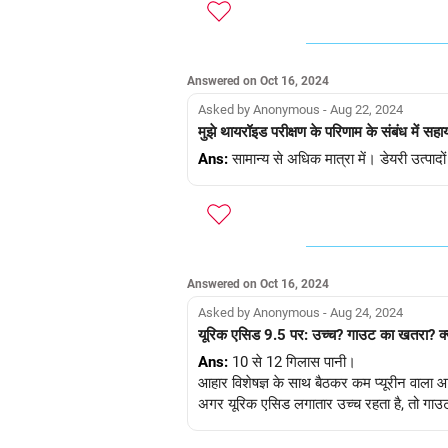
Answered on Oct 16, 2024
Asked by Anonymous - Aug 22, 2024
मुझे थायरॉइड परीक्षण के परिणाम के संबंध में सहा
Ans:
सामान्य से अधिक मात्रा में। डेयरी उत्पाद
Answered on Oct 16, 2024
Asked by Anonymous - Aug 24, 2024
यूरिक एसिड 9.5 पर: उच्च? गाउट का खतरा? क्य
Ans:
10 से 12 गिलास पानी।
आहार विशेषज्ञ के साथ बैठकर कम प्यूरीन वाला आ
अगर यूरिक एसिड लगातार उच्च रहता है, तो गाउ