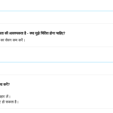
यता की आवश्यकता है - क्या मुझे चिंतित होना चाहिए?
ों का सेवन कम करें।
ा करें?
हार लें।
ट हो सकता है।