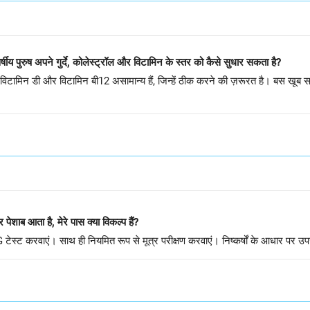
वर्षीय पुरुष अपने गुर्दे, कोलेस्ट्रॉल और विटामिन के स्तर को कैसे सुधार सकता है?
ामिन डी और विटामिन बी12 असामान्य हैं, जिन्हें ठीक करने की ज़रूरत है। बस खूब सा
 पेशाब आता है, मेरे पास क्या विकल्प हैं?
SG टेस्ट करवाएं। साथ ही नियमित रूप से मूत्र परीक्षण करवाएं। निष्कर्षों के आधार पर 