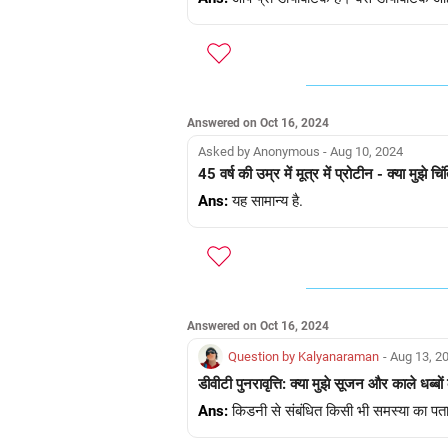
Answered on Oct 16, 2024
Asked by Anonymous - Aug 10, 2024
45 वर्ष की उम्र में मूत्र में प्रोटीन - क्या मुझे च
Ans:
यह सामान्य है.
Answered on Oct 16, 2024
Question by Kalyanaraman
- Aug 13, 2
डीवीटी पुनरावृत्ति: क्या मुझे सूजन और काले धब्बों 
Ans:
किडनी से संबंधित किसी भी समस्या का पता