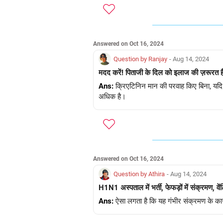
Answered on Oct 16, 2024
Question by Ranjay
- Aug 14, 2024
मदद करें! पिताजी के दिल को इलाज की ज़रूरत है, 
Ans:
क्रिएटिनिन मान की परवाह किए बिना, यदि हृ
अधिक है।
Answered on Oct 16, 2024
Question by Athira
- Aug 14, 2024
H1N1 अस्पताल में भर्ती, फेफड़ों में संक्रमण, व
Ans:
ऐसा लगता है कि यह गंभीर संक्रमण के का