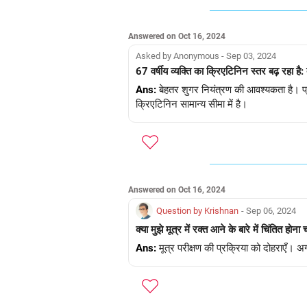
Answered on Oct 16, 2024
Asked by Anonymous - Sep 03, 2024
67 वर्षीय व्यक्ति का क्रिएटिनिन स्तर बढ़ रहा है: 
Ans:
बेहतर शुगर नियंत्रण की आवश्यकता है। प्र
क्रिएटिनिन सामान्य सीमा में है।
Answered on Oct 16, 2024
Question by Krishnan
- Sep 06, 2024
क्या मुझे मूत्र में रक्त आने के बारे में चिंतित होना
Ans:
मूत्र परीक्षण की प्रक्रिया को दोहराएँ। 