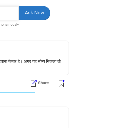
Anonymously
करवाना बेहतर है। अगर यह सौम्य निकला तो
Share