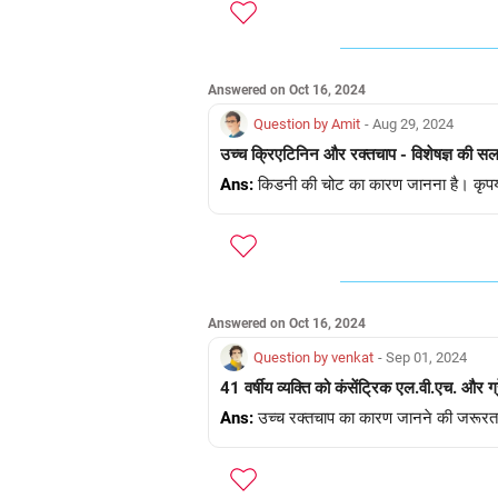
Answered on Oct 16, 2024
Question by Amit
- Aug 29, 2024
उच्च क्रिएटिनिन और रक्तचाप - विशेषज्ञ की सलाह 
Ans:
किडनी की चोट का कारण जानना है। कृपया
Answered on Oct 16, 2024
Question by venkat
- Sep 01, 2024
41 वर्षीय व्यक्ति को कंसेंट्रिक एल.वी.एच. और 
Ans:
उच्च रक्तचाप का कारण जानने की जरूरत ह