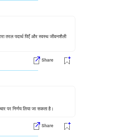
रा तरल पदार्थ पिएँ और स्वस्थ जीवनशैली
Share
उपचार पर निर्णय लिया जा सकता है।
Share