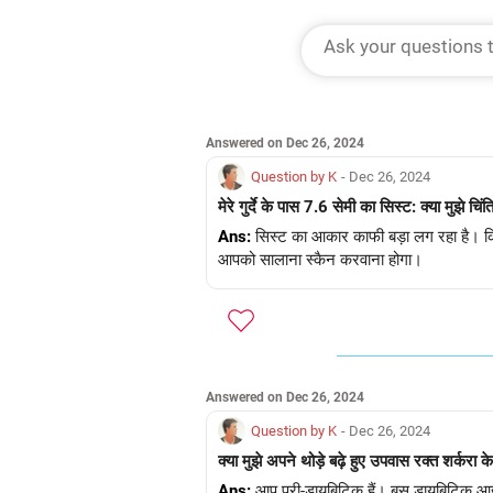
Answered on Dec 26, 2024
Question by K
- Dec 26, 2024
मेरे गुर्दे के पास 7.6 सेमी का सिस्ट: क्या मुझे चि
Ans:
सिस्ट का आकार काफी बड़ा लग रहा है। किस
आपको सालाना स्कैन करवाना होगा।
Answered on Dec 26, 2024
Question by K
- Dec 26, 2024
क्या मुझे अपने थोड़े बढ़े हुए उपवास रक्त शर्करा के
Ans:
आप प्री-डायबिटिक हैं। बस डायबिटिक आहा