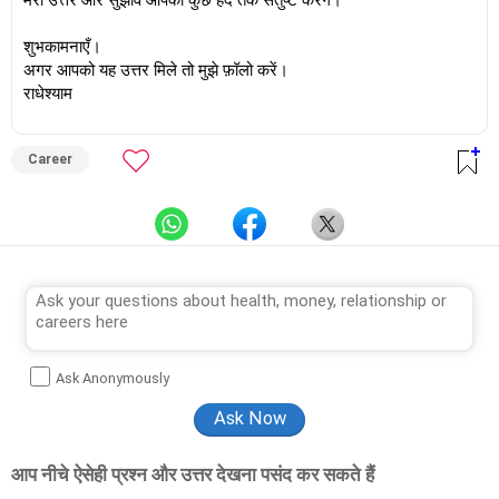
मेरा उत्तर और सुझाव आपको कुछ हद तक संतुष्ट करेंगे।
शुभकामनाएँ।
अगर आपको यह उत्तर मिले तो मुझे फ़ॉलो करें।
राधेश्याम
Career
Ask Anonymously
आप नीचे ऐसेही प्रश्न और उत्तर देखना पसंद कर सकते हैं