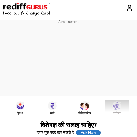
हेल्थ
मनी
रिलेशनशिप
करीयर
विशेषज्ञ की सलाह चाहिए?
हमारे गुरु मदद कर सकते हैं