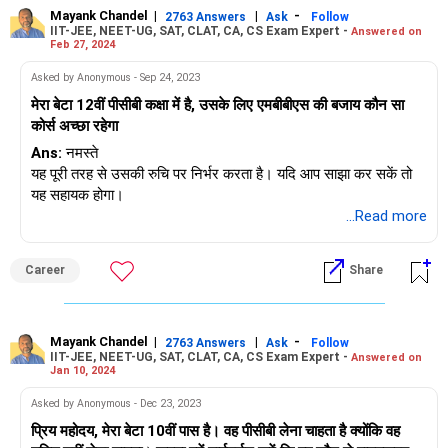
Mayank Chandel
|
|
-
2763 Answers
Ask
Follow
IIT-JEE, NEET-UG, SAT, CLAT, CA, CS Exam Expert -
Answered on
Feb 27, 2024
Asked by Anonymous - Sep 24, 2023
मेरा बेटा 12वीं पीसीबी कक्षा में है, उसके लिए एमबीबीएस की बजाय कौन सा
कोर्स अच्छा रहेगा
Ans:
नमस्ते
यह पूरी तरह से उसकी रुचि पर निर्भर करता है। यदि आप साझा कर सकें तो
यह सहायक होगा।
...Read more
Career
Share
Mayank Chandel
|
|
-
2763 Answers
Ask
Follow
IIT-JEE, NEET-UG, SAT, CLAT, CA, CS Exam Expert -
Answered on
Jan 10, 2024
Asked by Anonymous - Dec 23, 2023
प्रिय महोदय, मेरा बेटा 10वीं पास है। वह पीसीबी लेना चाहता है क्योंकि वह