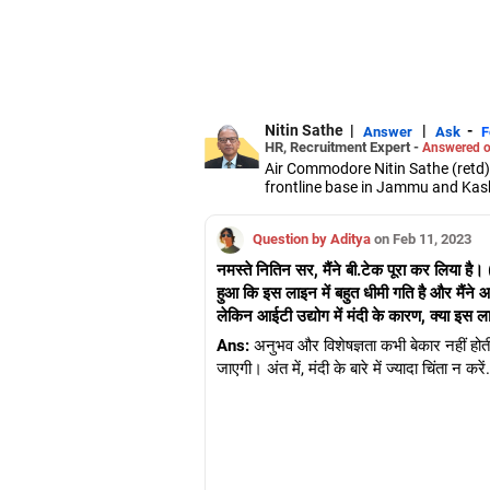
Nitin Sathe
|
|
-
Answer
Ask
F
HR, Recruitment Expert -
Answered o
Air Commodore Nitin Sathe (retd)
frontline base in Jammu and Kash
is a certified recruiter and person
Question by Aditya
on Feb 11, 2023
नमस्ते नितिन सर, मैंने बी.टेक पूरा कर लिया है
हुआ कि इस लाइन में बहुत धीमी गति है और मैंने 
लेकिन आईटी उद्योग में मंदी के कारण, क्या इस ला
Ans:
अनुभव और विशेषज्ञता कभी बेकार नहीं ह
जाएगी। अंत में, मंदी के बारे में ज्यादा चिंता न क