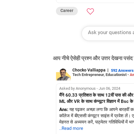
Career
आप नीचे ऐसेही प्रश्न और उत्तर देखना पसंद 
Chocko Valliappa
|
592 Answers
Tech Entrepreneur, Educationist -
An
Asked by Anonymous - Jun 06, 2024
मैंने 60.33 प्रतिशत के साथ 12वीं पास की और
ML और VR के साथ कंप्यूटर विज्ञान में Bsc के 
Ans:
यह पढ़कर अच्छा लगा कि आपने बारहवीं कक्षा 
कॉलेज में बीएससी कंप्यूटर साइंस में प्रवेश लें।
मेहनत से अध्ययन करें, पाठ्येतर गतिविधियों में भ
..Read more