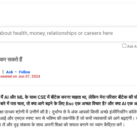
Ask 
कर सकते हैं
|
-
Ask
Follow
swered on Jun 07, 2024
 मैं AI और ML के साथ CSE में बीटेक करना चाहता था, लेकिन मेरा परिवार बीटेक की 
बारे में पता चला, तो क्या आगे बढ़ने के लिए Bsc एक अच्छा विचार है? और क्या AI एक अ
प्रथम श्रेणी में उत्तीर्ण की है। दुर्भाग्य से ये अंक आपको किसी अच्छे इंजीनियरिंग कॉलेज
 एआई और एमएल स्पष्ट रूप से भविष्य की तकनीकें हैं जो सभी व्यवसायों को आगे बढ़ाएंगी। क
ाग लें और दृढ़ संकल्प के साथ अपनी शिक्षा को सफल बनाने पर ध्यान केंद्रित करें।