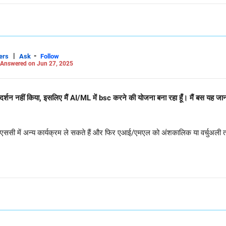
|
-
ers
Ask
Follow
Answered on Jun 27, 2025
 प्रदर्शन नहीं किया, इसलिए मैं AI/ML में bsc करने की योजना बना रहा हूँ। मैं बस यह
 वे बीएससी में अन्य कार्यक्रम ले सकते हैं और फिर एआई/एमएल को अंशकालिक या वर्चुअली