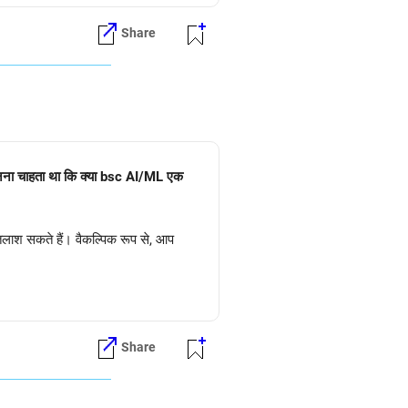
Share
 जानना चाहता था कि क्या bsc AI/ML एक
 तलाश सकते हैं। वैकल्पिक रूप से, आप
Share