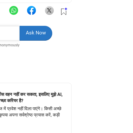
Anonymously
फीस वहन नहीं कर सकता, इसलिए मुझे AI,
च्छा करियर है?
 में प्रवेश नहीं दिला पाएंगे। किसी अच्छे
ृपया अपना सर्वश्रेष्ठ प्रयास करें, कड़ी