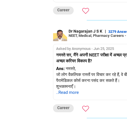
Career
Dr Nagarajan J S K
|
3279 Answ
NEET, Medical, Pharmacy Careers -
Asked by Anonymous - Jun 25, 2025
नमस्ते सर, मैंने अपनी NEET परीक्षा में अच्छा
अच्छा करियर विकल्प है?
Ans:
नमस्ते,
जो लोग वैकल्पिक रास्तों पर विचार कर रहे हैं,
पैरामेडिकल कोर्स करना पसंद कर सकते हैं।
शुभकामनाएँ।
..Read more
Career