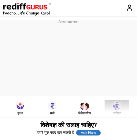
हेल्थ
मनी
रिलेशनशिप
करीयर
विशेषज्ञ की सलाह चाहिए?
हमारे गुरु मदद कर सकते हैं