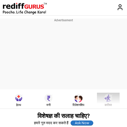
हेल्थ
मनी
रिलेशनशिप
करीयर
विशेषज्ञ की सलाह चाहिए?
हमारे गुरु मदद कर सकते हैं