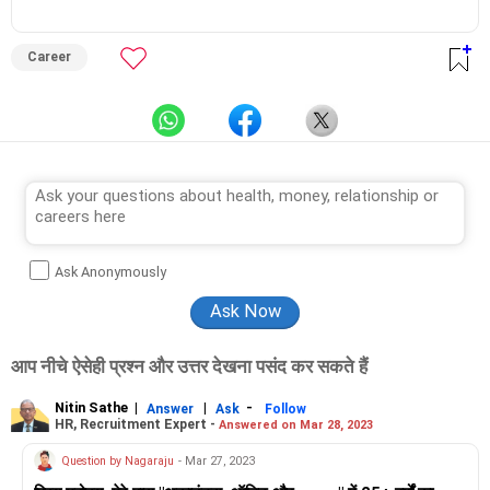
Career
Ask Anonymously
आप नीचे ऐसेही प्रश्न और उत्तर देखना पसंद कर सकते हैं
Nitin Sathe
|
|
-
Answer
Ask
Follow
HR, Recruitment Expert -
Answered on Mar 28, 2023
Question by Nagaraju
- Mar 27, 2023