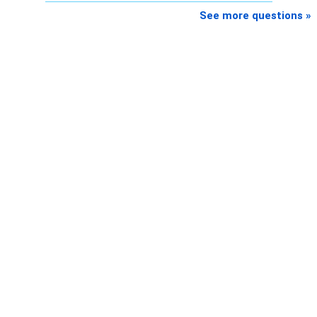
See more questions »