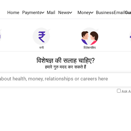
Home
Payments
Mail
News
Money
BusinessEmail
Gu
मनी
रिलेशनशिप
विशेषज्ञ की सलाह चाहिए?
हमारे गुरु मदद कर सकते हैं
Ask 