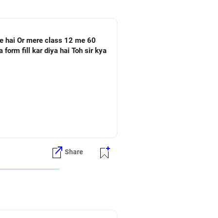
Share