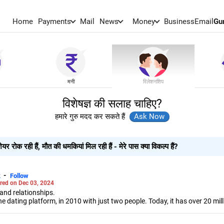
Home
Payments
Mail
News
Money
BusinessEmail
Gu
मनी
रिलेशनशिप
विशेषज्ञ की सलाह चाहिए?
हमारे गुरु मदद कर सकते हैं
 रोक रही हैं, मौत की धमकियां मिल रही हैं - मेरे पास क्या विकल्प हैं?
-
k
Follow
ed on Dec 03, 2024
 and relationships.
dating platform, in 2010 with just two people. Today, it has over 20 milli