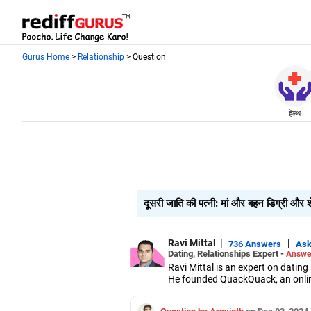
Gurus Home
>
Relationship
> Question
हेल्थ
दूसरी जाति की पत्नी: मां और बहन डिग्री और शेयर
Ravi Mittal
|
|
736 Answers
As
Dating, Relationships Expert -
Answer
Ravi Mittal is an expert on dating
He founded QuackQuack, an online 