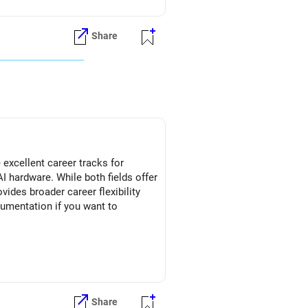
Share
excellent career tracks for
I hardware. While both fields offer
vides broader career flexibility
rumentation if you want to
Share