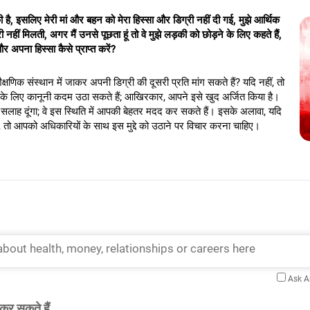
ी है, इसलिए मेरी मां और बहन को मेरा हिस्सा और डिग्री नहीं दी गई, मुझे आर्थिक
ी नहीं मिलती, अगर मैं उनसे पूछता हूं तो वे मुझे लड़की को छोड़ने के लिए कहते हैं,
और अपना हिस्सा कैसे प्राप्त करें?
षणिक संस्थान में जाकर अपनी डिग्री की दूसरी प्रति मांग सकते हैं? यदि नहीं, तो
े के लिए कानूनी कदम उठा सकते हैं; आखिरकार, आपने इसे खुद अर्जित किया है।
की सलाह दूंगा; वे इस स्थिति में आपकी बेहतर मदद कर सकते हैं। इसके अलावा, यदि
तो आपको अधिकारियों के साथ इस मुद्दे को उठाने पर विचार करना चाहिए।
Ask 
कर सकते हैं