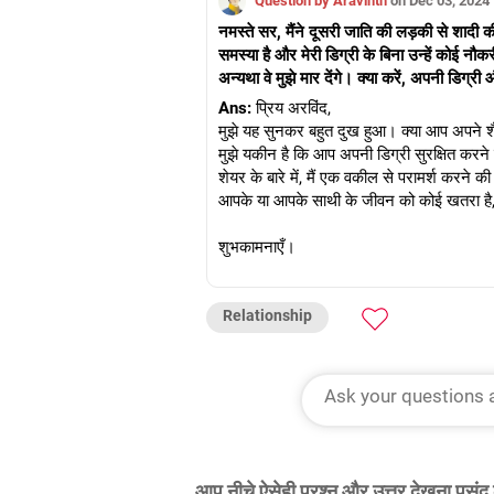
Question by Aravinth
on Dec 03, 2024
नमस्ते सर, मैंने दूसरी जाति की लड़की से शादी क
समस्या है और मेरी डिग्री के बिना उन्हें कोई नौकर
अन्यथा वे मुझे मार देंगे। क्या करें, अपनी डिग्री 
Ans:
प्रिय अरविंद,
मुझे यह सुनकर बहुत दुख हुआ। क्या आप अपने शैक्
मुझे यकीन है कि आप अपनी डिग्री सुरक्षित करन
शेयर के बारे में, मैं एक वकील से परामर्श करने 
आपके या आपके साथी के जीवन को कोई खतरा है, 
शुभकामनाएँ।
Relationship
आप नीचे ऐसेही प्रश्न और उत्तर देखना पसंद 