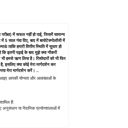
ीक्षा) में सफल नहीं हो पाई, जिसमें सामान्य
में 5 साल गंवा दिए, बाद में बायोटेक्नोलॉजी में
ं ताकि हमारी वित्तीय स्थिति में सुधार हो
ै कि इतनी पढ़ाई के बाद मुझे क्या नौकरी
ने भी हमसे ऋण लिया है। रिश्तेदारों को भी फिर
 है, इसलिए क्या कोई मेरा मार्गदर्शन कर
ा मेरा मार्गदर्शन करें। ..
ै। आइए आपकी योग्यता और आकांक्षाओं के
ामिल हैं:
ुसंधान या नैदानिक ​​​​प्रयोगशालाओं में
।