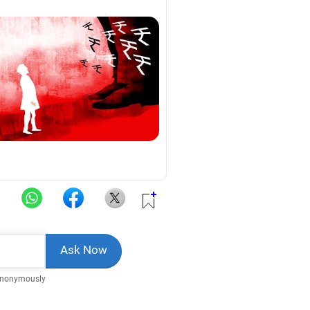
Anonymously