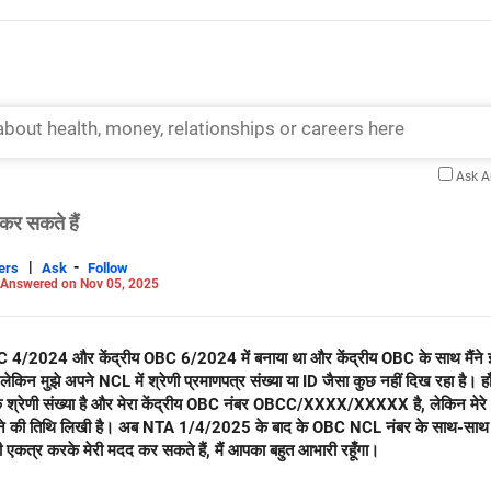
Ask 
कर सकते हैं
|
-
ers
Ask
Follow
Answered on Nov 05, 2025
का OBC 4/2024 और केंद्रीय OBC 6/2024 में बनाया था और केंद्रीय OBC के साथ मैंने इस 
मुझे अपने NCL में श्रेणी प्रमाणपत्र संख्या या ID जैसा कुछ नहीं दिख रहा है। हाँ,
णी संख्या है और मेरा केंद्रीय OBC नंबर OBCC/XXXX/XXXXX है, लेकिन मेरे NCL 
 करने की तिथि लिखी है। अब NTA 1/4/2025 के बाद के OBC NCL नंबर के साथ-साथ क
एकत्र करके मेरी मदद कर सकते हैं, मैं आपका बहुत आभारी रहूँगा।