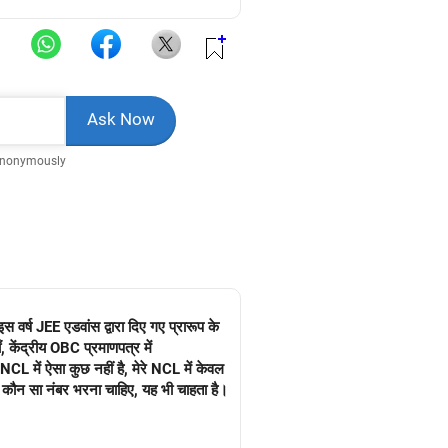
Anonymously
वर्ष JEE एडवांस द्वारा दिए गए प्रारूप के
 केंद्रीय OBC प्रमाणपत्र में
में ऐसा कुछ नहीं है, मेरे NCL में केवल
ौन सा नंबर भरना चाहिए, यह भी चाहता है।