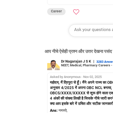
Career
आप नीचे ऐसेही प्रश्न और उत्तर देखना पसंद 
Dr Nagarajan J S K
|
3283 Answ
NEET, Medical, Pharmacy Careers -
Asked by Anonymous - Nov 02, 2025
महोदय, मैं त्रिपुरा से हूँ। मैंने अपने राज्य 
अनुसार 4/2025 में अपना OBC NCL बनाया, लेकिन 
OBCS/XXXX/XXXXX से शुरू होने वाला एक श्रे
4 अंकों की संख्या लिखी है जिसके नीचे जारी
क्या आप इसके बारे में उचित और सटीक जानकारी 
Ans:
नमस्ते,