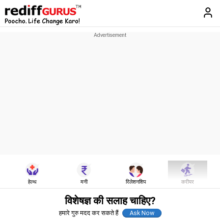
हेल्थ
मनी
रिलेशनशिप
करीयर
विशेषज्ञ की सलाह चाहिए?
हमारे गुरु मदद कर सकते हैं