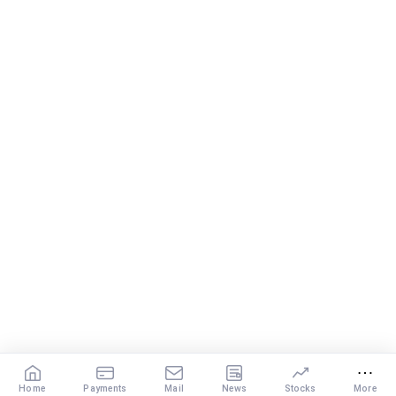
Home
Payments
Mail
News
Stocks
More