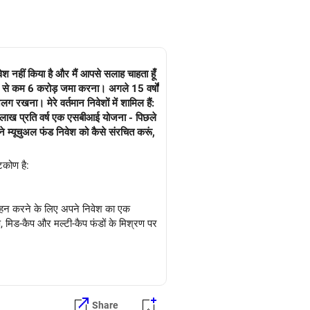
वेश नहीं किया है और मैं आपसे सलाह चाहता हूँ
) कम से कम 6 करोड़ जमा करना। अगले 15 वर्षों
 में शामिल हैं:
िकोण है:
का दोहन करने के लिए अपने निवेश का एक
कैप, मिड-कैप और मल्टी-कैप फंडों के मिश्रण पर
ै, इसलिए पूंजी संरक्षण के साथ विकास क्षमता
ंजी सुरक्षा सुनिश्चित करने के लिए लक्ष्य
Share