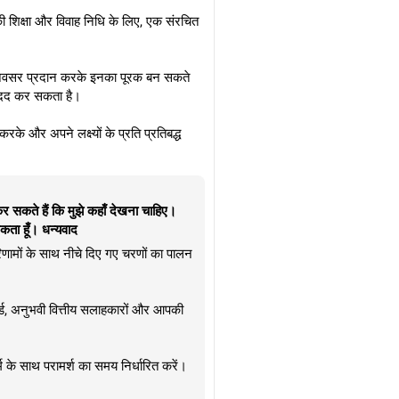
 की शिक्षा और विवाह निधि के लिए, एक संरचित
के अवसर प्रदान करके इनका पूरक बन सकते
 मदद कर सकता है।
के और अपने लक्ष्यों के प्रति प्रतिबद्ध
 कर सकते हैं कि मुझे कहाँ देखना चाहिए।
कता हूँ। धन्यवाद
णामों के साथ नीचे दिए गए चरणों का पालन
र्ड, अनुभवी वित्तीय सलाहकारों और आपकी
म के साथ परामर्श का समय निर्धारित करें।