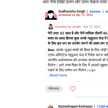
आप नीचे ऐसेही प्रश्न और उत्तर देखना पसंद 
Sudhanshu Singh
|
|
Answer
A
Answered on Apr 12, 2022
Question by Janaki
- Apr 12, 2022
मेरी उम्र 42 साल है और मेरी मासिक सैलरी 40,0
बचत का आधा हिस्सा कुछ अच्छे म्यूचुअल फंड में न
के लिए इस धन का उपयोग करने की आशा कर रहा हूं,
Ans:
आपके जुड़वा बच्चों की शिक्षा के लिए थो
ग्रोथ ओरिएंटेड म्यूचुअल फंड में निवेश करना च
भारतीय अर्थव्यवस्था की उज्ज्वल संभावनाओं को दे
मिलेगा। आगे उच्च शिक्षा के लिए मैं आपको सुझाव
रखने के लिए पर्याप्त धन मिलेगा।</p>
..Read more
Money
Ramalingam Kalirajan
|
11369 