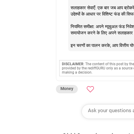
सलाहकार सेवाएँ: एक बार जब आप ब्रोकरे
उद्देश्यों के आधार पर विशिष्ट फंड की सिफ
नियमित समीक्षा: अपने म्यूचुअल फंड निवे
समायोजन करने के लिए अपने सलाहकार क
इन चरणों का पालन करके, आप वित्तीय योजन
DISCLAIMER
: The content of this post by th
provided by the rediffGURU only as a source 
making a decision.
Money