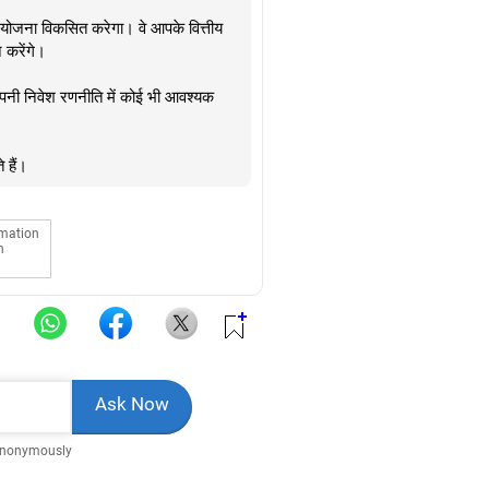
 योजना विकसित करेगा। वे आपके वित्तीय
 करेंगे।
 अपनी निवेश रणनीति में कोई भी आवश्यक
 हैं।
rmation
n
Anonymously