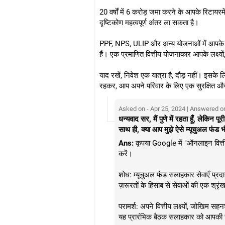
20 वर्षों में 6 करोड़ जमा करने के आपके रिटायरम
दृष्टिकोण महत्वपूर्ण अंतर ला सकता है।
PPF, NPS, ULIP और अन्य योजनाओं में आपके वर
हैं। एक प्रमाणित वित्तीय योजनाकार आपके लक्
याद रखें, निवेश एक यात्रा है, दौड़ नहीं। इसके
रहकर, आप अपने परिवार के लिए एक सुरक्षित और सम
Asked on - Apr 25, 2024 | Answered o
धन्यवाद सर, मैं पुणे में रहता हूँ, लेकिन
साथ ही, क्या आप मुझे ऐसे म्यूचुअल फंड
Ans:
कृपया Google में "ऑनलाइन वित्ती
करें।
शोध: म्यूचुअल फंड सलाहकार सेवाएँ प्रद
ज़रूरतों के हिसाब से सेवाओं की एक श्रृं
परामर्श: अपने वित्तीय लक्ष्यों, जोखिम 
यह प्रारंभिक बैठक सलाहकार को आपकी ज