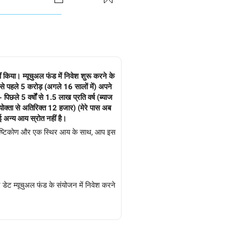
एक हिस्सा अपने बेटे की शादी के लक्ष्य के
। जैसे-जैसे लक्ष्य करीब आता है, संचित
ा करें और अपने पोर्टफोलियो को अपने वित्तीय
्राप्त करने की दिशा में प्रगति का समय-समय
द्धता है, और अनुशासित, विविधतापूर्ण और अपने
के साथ मदद करें क्योंकि कोई अन्य आय स्रोत नहीं है।
ष्ट दृष्टिकोण और एक स्थिर आय के साथ, आप इस
िए डेट म्यूचुअल फंड के संयोजन में निवेश करने
 कर सकते हैं, उच्च विकास क्षमता के लिए