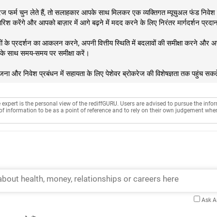
ज फर्म चुन लेते हैं, तो सलाहकार आपके साथ मिलकर एक व्यक्तिगत म्यूचुअल फंड निवेश
ारिश करेंगे और आपको बाज़ार में आगे बढ़ने में मदद करने के लिए निरंतर मार्गदर्शन प्रदान
शों के प्रदर्शन का आकलन करने, अपनी वित्तीय स्थिति में बदलावों की समीक्षा करने और
े साथ समय-समय पर समीक्षा करें।
ा और निवेश प्रबंधन में सहायता के लिए पेशेवर ब्रोकरेज की विशेषज्ञता तक पहुंच सकते
e expert is the personal view of the rediffGURU. Users are advised to pursue the info
of information to be as a point of reference and to rely on their own judgement whe
Ask 