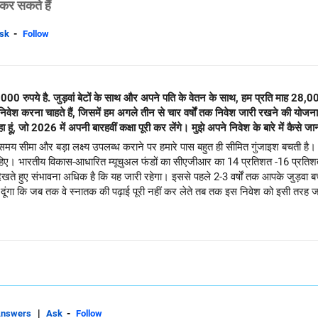
कर सकते हैं
-
sk
Follow
00 रुपये है. जुड़वां बेटों के साथ और अपने पति के वेतन के साथ, हम प्रति माह 28,00
िवेश करना चाहते हैं, जिसमें हम अगले तीन से चार वर्षों तक निवेश जारी रखने की योजना ब
 जो 2026 में अपनी बारहवीं कक्षा पूरी कर लेंगे। मुझे अपने निवेश के बारे में कैसे ज
ड़ी समय सीमा और बड़ा लक्ष्य उपलब्ध कराने पर हमारे पास बहुत ही सीमित गुंजाइश बचती
ाहिए। भारतीय विकास-आधारित म्यूचुअल फंडों का सीएजीआर का 14 प्रतिशत -16 प्रतिशत व
खते हुए संभावना अधिक है कि यह जारी रहेगा। इससे पहले 2-3 वर्षों तक आपके जुड़वा बच्चों 
 दूंगा कि जब तक वे स्नातक की पढ़ाई पूरी नहीं कर लेते तब तक इस निवेश को इसी तरह ज
|
-
Answers
Ask
Follow