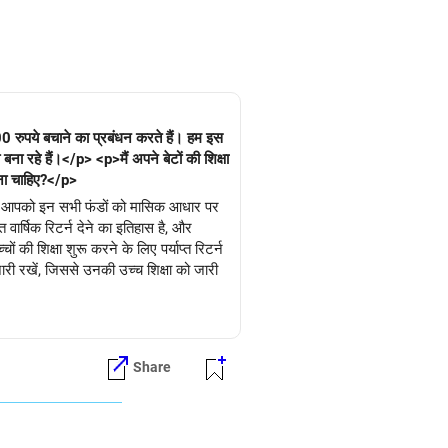
0 रुपये बचाने का प्रबंधन करते हैं। हम इस
ना रहे हैं।</p> <p>मैं अपने बेटों की शिक्षा
ाना चाहिए?</p>
 है। आपको इन सभी फंडों को मासिक आधार पर
ार्षिक रिटर्न देने का इतिहास है, और
की शिक्षा शुरू करने के लिए पर्याप्त रिटर्न
ारी रखें, जिससे उनकी उच्च शिक्षा को जारी
Share