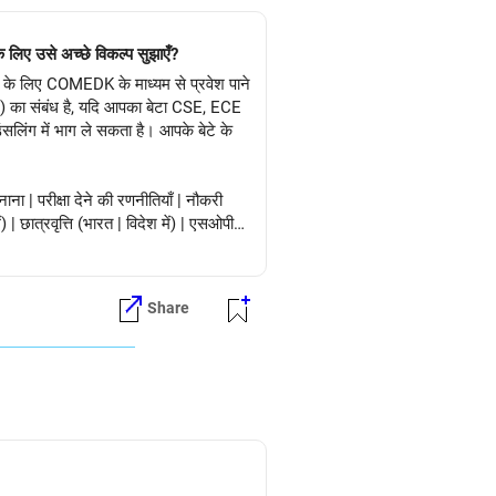
लिए उसे अच्छे विकल्प सुझाएँ?
 के लिए COMEDK के माध्यम से प्रवेश पाने
ान) का संबंध है, यदि आपका बेटा CSE, ECE
सलिंग में भाग ले सकता है। आपके बेटे के
ना | परीक्षा देने की रणनीतियाँ | नौकरी
 छात्रवृत्ति (भारत | विदेश में) | एसओपी
Share