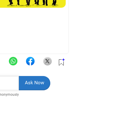
Anonymously