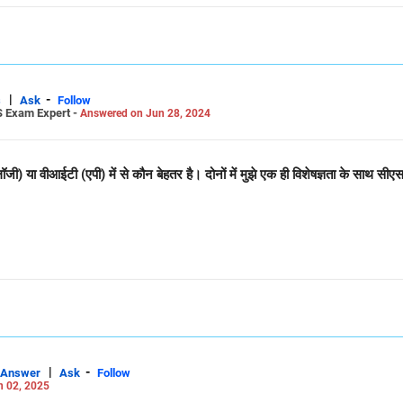
|
-
s
Ask
Follow
S Exam Expert -
Answered on Jun 28, 2024
ा वीआईटी (एपी) में से कौन बेहतर है। दोनों में मुझे एक ही विशेषज्ञता के साथ सीएसई 
|
-
Answer
Ask
Follow
n 02, 2025