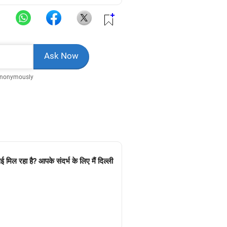
Anonymously
मिल रहा है? आपके संदर्भ के लिए मैं दिल्ली