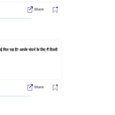
Share
मिल रहा है? आपके संदर्भ के लिए मैं दिल्ली
Share