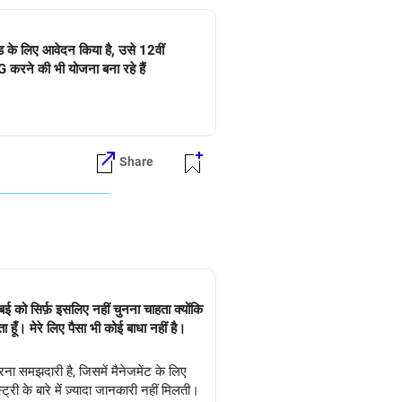
ड के लिए आवेदन किया है, उसे 12वीं
 करने की भी योजना बना रहे हैं
Share
ई को सिर्फ़ इसलिए नहीं चुनना चाहता क्योंकि
ा हूँ। मेरे लिए पैसा भी कोई बाधा नहीं है।
ना समझदारी है, जिसमें मैनेजमेंट के लिए
्री के बारे में ज़्यादा जानकारी नहीं मिलती।