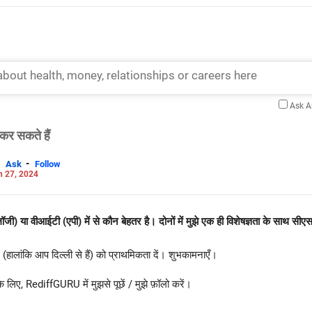
Ask 
कर सकते हैं
-
Ask
Follow
n 27, 2024
ा वीआईटी (एपी) में से कौन बेहतर है। दोनों में मुझे एक ही विशेषज्ञता के साथ सीएसई 
ांकि आप दिल्ली से हैं) को प्राथमिकता दें। शुभकामनाएँ।
के लिए, RediffGURU में मुझसे पूछें / मुझे फ़ॉलो करें।