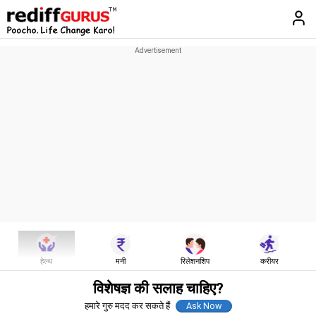
हेल्थ
मनी
रिलेशनशिप
करीयर
विशेषज्ञ की सलाह चाहिए?
हमारे गुरु मदद कर सकते हैं