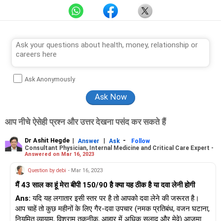
Ask Anonymously
आप नीचे ऐसेही प्रश्न और उत्तर देखना पसंद कर सकते हैं
Dr Ashit Hegde
|
|
-
Answer
Ask
Follow
Consultant Physician, Internal Medicine and Critical Care Expert -
Answered on Mar 16, 2023
Question by debi
- Mar 16, 2023
मैं 43 साल का हूं मेरा बीपी 150/90 है क्या यह ठीक है या दवा लेनी होगी
Ans:
यदि यह लगातार इसी स्तर पर है तो आपको दवा लेने की जरूरत है।
आप चाहें तो कुछ महीनों के लिए गैर-दवा उपचार (नमक प्रतिबंध, वजन घटाना,
नियमित व्यायाम, विश्राम तकनीक, आहार में अधिक सलाद और मेवे) आज़मा