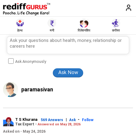
हेल्थ
मनी
रिलेशनशिप
करीयर
Ask Anonymously
paramasivan
T S Khurana
|
-
569 Answers
Ask
Follow
Tax Expert -
Answered on May 28, 2026
Asked on - May 24, 2026