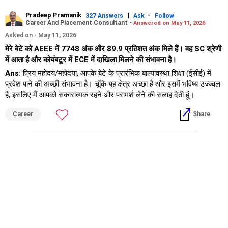
Pradeep Pramanik
|
-
327 Answers
Ask
Follow
Career And Placement Consultant -
Answered on May 11, 2026
Asked on - May 11, 2026
मेरे बेटे को AEEE में 7748 अंक और 89.9 प्रतिशत अंक मिले हैं। वह SC श्रेणी
में आता है और कोयंबटूर में ECE में दाखिला मिलने की संभावना है।
Ans:
प्रिय महोदय/महोदया, आपके बेटे के प्रारंभिक बाल्यावस्था शिक्षा (ईसीई) में
प्रवेश पाने की अच्छी संभावना है। चूंकि यह क्षेत्र अच्छा है और इसमें भविष्य उज्ज्वल
है, इसलिए मैं आपको सकारात्मक रहने और परामर्श लेने की सलाह देती हूं।
Career
Share