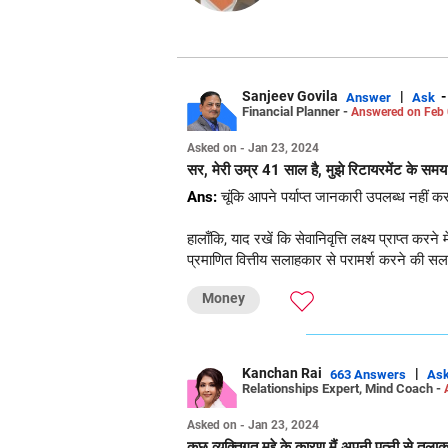
Sanjeev Govila
|
Answer
Ask
Financial Planner -
Answered on Feb 
Asked on - Jan 23, 2024
सर, मेरी उम्र 41 साल है, मुझे रिटायरमेंट के समय
Ans:
चूंकि आपने पर्याप्त जानकारी उपलब्ध नहीं कर
हालाँकि, याद रखें कि सेवानिवृत्ति लक्ष्य प्राप्
प्रमाणित वित्तीय सलाहकार से परामर्श करने की स
Money
Kanchan Rai
|
663 Answers
As
Relationships Expert, Mind Coach -
Asked on - Jan 23, 2024
कुछ व्यक्तिगत मुद्दे के कारण मैं अपनी पत्नी से तल