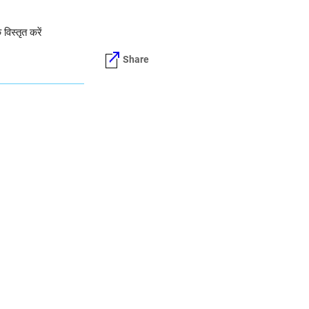
िस्तृत करें
Share