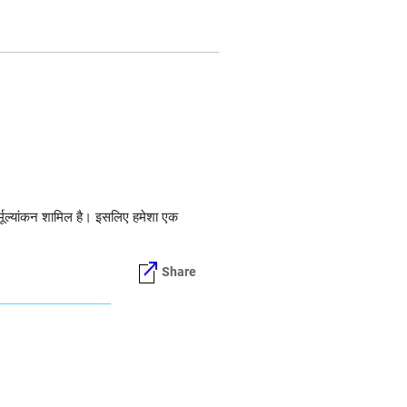
र्मूल्यांकन शामिल है। इसलिए हमेशा एक
Share