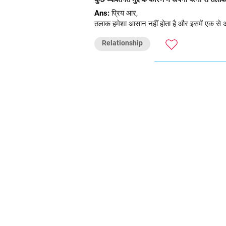
Ans:
प्रिय आर,
तलाक हमेशा आसान नहीं होता है और इसमें एक से अध
Relationship