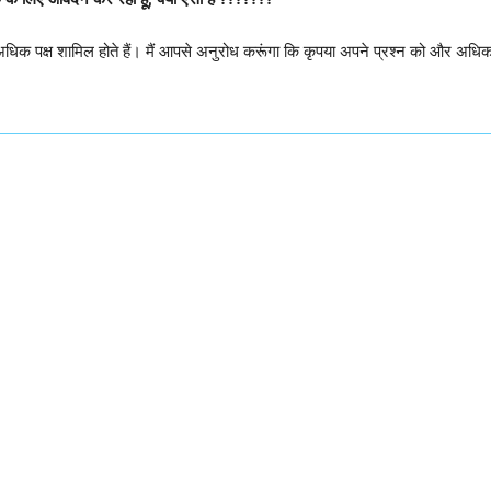
िक पक्ष शामिल होते हैं। मैं आपसे अनुरोध करूंगा कि कृपया अपने प्रश्न को और अधिक व