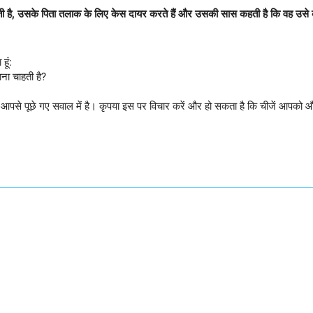
है, उसके पिता तलाक के लिए केस दायर करते हैं और उसकी सास कहती है कि वह उसे कभी
हूं:
ाना चाहती है?
 आपसे पूछे गए सवाल में है। कृपया इस पर विचार करें और हो सकता है कि चीजें आपको और