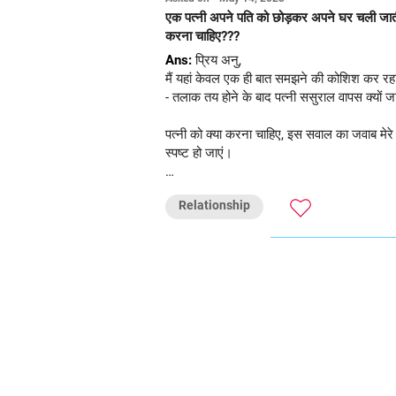
एक पत्नी अपने पति को छोड़कर अपने घर चली जाती 
करना चाहिए???
Ans:
प्रिय अनु,
मैं यहां केवल एक ही बात समझने की कोशिश कर रहा 
- तलाक तय होने के बाद पत्नी ससुराल वापस क्यों ज
पत्नी को क्या करना चाहिए, इस सवाल का जवाब मेरे
स्पष्ट हो जाएं।
शुभकामनाएं!
Relationship