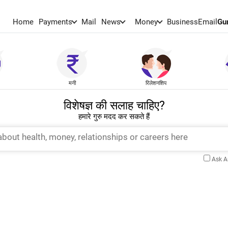
Home
Payments
Mail
News
Money
BusinessEmail
Gu
मनी
रिलेशनशिप
विशेषज्ञ की सलाह चाहिए?
हमारे गुरु मदद कर सकते हैं
Ask 