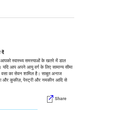
दें
पको स्वास्थ्य समस्याओं के खतरे में डाल
। यदि आप अपने आयु वर्ग के लिए सामान्य सीमा
र कम वसा का सेवन शामिल है। साबुत अनाज
आटा और कुकीज़, पेस्ट्री और नमकीन आदि से
Share