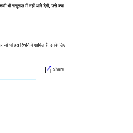
 भी ससुराल में नहीं आने देगी, उसे क्या
 जो भी इस स्थिति में शामिल हैं, उनके लिए
Share