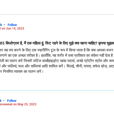
-
sk
Follow
 on Jun 14, 2023
िलोग्राम है, मैं एक महिला हूं, फिट रहने के लिए मुझे क्या खाना चाहिए? कृपया सुझाव 
 यह तय करने के लिए एक स्क्रीनिंग टूल के रूप में किया जाता है कि क्या आपका वजन आ
ने का एक अच्छा तरीका है। हालाँकि, यह शरीर में वसा प्रतिशत का संकेत नहीं देता है
शैली का पालन करें जिसमें जटिल कार्बोहाइड्रेट खाद्य पदार्थ, अच्छे प्रोटीन स्रोत औ
लें और फलियां, फल और सब्जियां आदि शामिल करें। मिठाई, चीनी, पास्ता, सफेद ब्रेड, 
ं और नियमित व्यायाम का पालन करें।
-
k
Follow
Answered on May 25, 2023