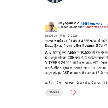
Nayagam P P
|
12494 Answers
Career Counsellor -
Answered on Ma
Asked on - May 10, 2026
नमस्कार महोदय। मेरे बेटे ने AEEE परीक्षा में 105
विकल्प हैं? उसने VIIT परीक्षा में 24000वीं रैंक भ
Ans:
हिमांशु सर, AEEE में 10,500 की रैंक के सा
हैं। अमृता हरिद्वार CSE कोर में भी दाखिला संभव हो
VITEEE में 24,000 की रैंक के साथ, VIT भोपाल CSE
बात है, लेकिन ब्रांड की मजबूती के मामले में भोप
अमृता हरिद्वार CSE हो सकता है। आपके बेटे के उज्
करियर | पैसा | स्वास्थ्य | के बारे में अधिक जान
Career