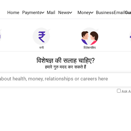
Home
Payments
Mail
News
Money
BusinessEmail
Gu
मनी
रिलेशनशिप
विशेषज्ञ की सलाह चाहिए?
हमारे गुरु मदद कर सकते हैं
Ask 