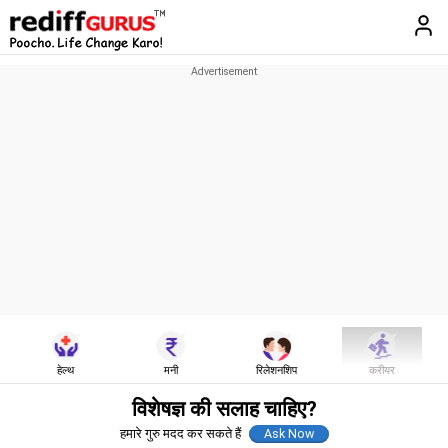
हेल्थ
मनी
रिलेशनशिप
करीयर
विशेषज्ञ की सलाह चाहिए?
हमारे गुरु मदद कर सकते हैं