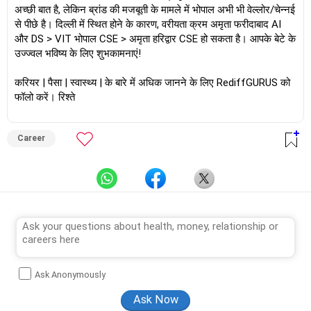
अच्छी बात है, लेकिन ब्रांड की मजबूती के मामले में भोपाल अभी भी वेल्लोर/चेन्नई
से पीछे है। दिल्ली में स्थित होने के कारण, वरीयता क्रम अमृता फरीदाबाद AI
और DS > VIT भोपाल CSE > अमृता हरिद्वार CSE हो सकता है। आपके बेटे के
उज्ज्वल भविष्य के लिए शुभकामनाएं!
करियर | पैसा | स्वास्थ्य | के बारे में अधिक जानने के लिए RediffGURUS को
फॉलो करें। रिश्ते
Career
Ask Anonymously