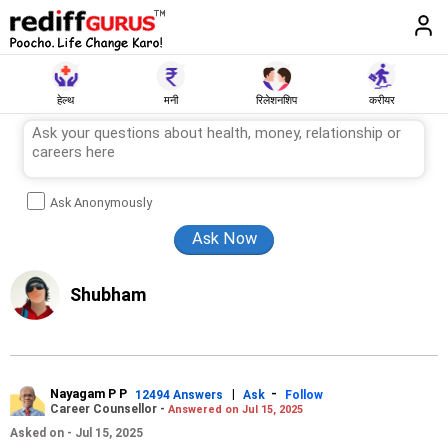
हेल्थ
मनी
रिलेशनशिप
करीयर
Ask Anonymously
Shubham
Nayagam P P
|
-
12494 Answers
Ask
Follow
Career Counsellor -
Answered on Jul 15, 2025
Asked on - Jul 15, 2025