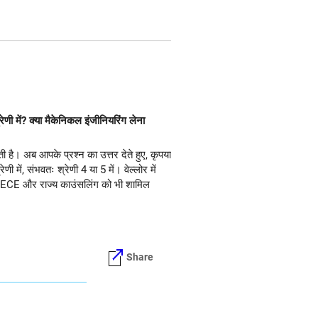
णी में? क्या मैकेनिकल इंजीनियरिंग लेना
 है। अब आपके प्रश्न का उत्तर देते हुए, कृपया
में, संभवतः श्रेणी 4 या 5 में। वेल्लोर में
CSE/ECE और राज्य काउंसलिंग को भी शामिल
Share