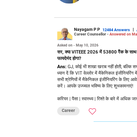
Nayagam P P
|
12484 Answers
Career Counsellor -
Answered on Ma
Asked on - May 10, 2026
सर, क्या VITEEE 2026 में 53800 रैंक के साथ मुझे
फायदेमंद होगा?
Ans:
GJ, कोई भी शाखा खराब नहीं होती, बल्कि सभी
ध्यान दें कि VIT वेल्लोर में मैकेनिकल इंजीनियरिंग
सभी श्रेणियों में मैकेनिकल इंजीनियरिंग के लिए
करें। आपके उज्ज्वल भविष्य के लिए शुभकामनाएं!
करियर | पैसा | स्वास्थ्य | रिश्ते के बारे में अ
Career